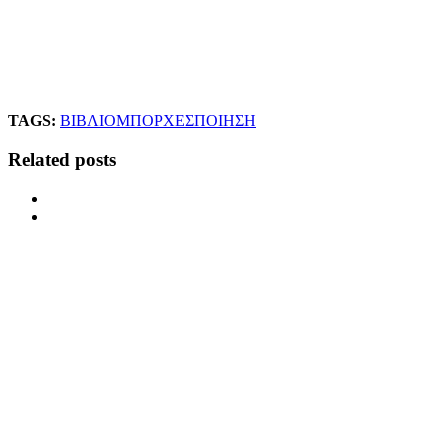
TAGS:
ΒΙΒΛΙΟ
ΜΠΟΡΧΕΣ
ΠΟΙΗΣΗ
Related posts