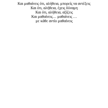
Και μαθαίνεις ότι, αλήθεια, μπορείς να αντέξεις
Και ότι, αλήθεια, έχεις δύναμη
Και ότι, αλήθεια, αξίζεις
Και μαθαίνεις… μαθαίνεις …
με κάθε αντίο μαθαίνεις