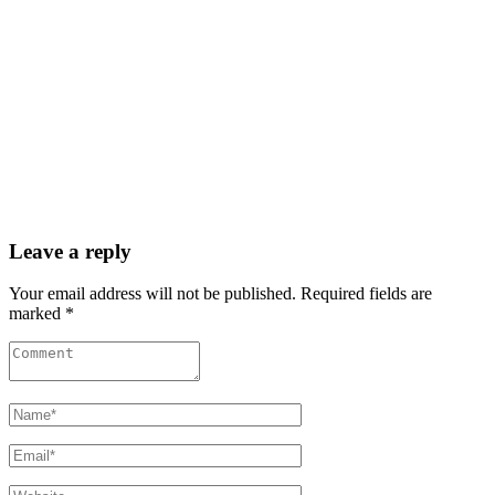
Leave a reply
Your email address will not be published. Required fields are
marked *