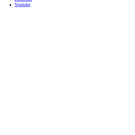
Youtube