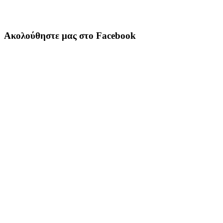
Ακολούθηστε μας στο Facebook