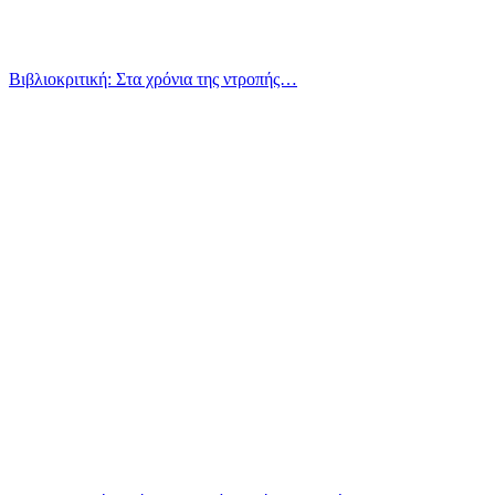
Βιβλιοκριτική: Στα χρόνια της ντροπής…