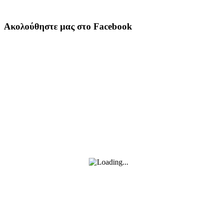
Ακολούθηστε μας στο Facebook