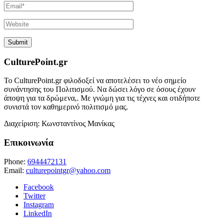
CulturePoint.gr
Το CulturePoint.gr φιλοδοξεί να αποτελέσει το νέο σημείο
συνάντησης του Πολιτισμού. Να δώσει λόγο σε όσους έχουν
άποψη για τα δρώμενα,. Με γνώμη για τις τέχνες και οτιδήποτε
συνιστά τον καθημερινό πολιτισμό μας.
Διαχείριση: Κωνσταντίνος Μανίκας
Επικοινωνία
Phone:
6944472131
Email:
culturepointgr@yahoo.com
Facebook
Twitter
Instagram
LinkedIn