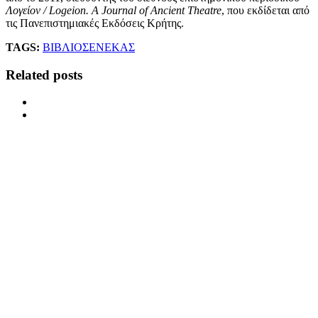
Λογείον /
Logeion
. A Journal of Ancient Theatre
, που εκδίδεται από
τις Πανεπιστημιακές Εκδόσεις Κρήτης.
TAGS:
ΒΙΒΛΙΟ
ΣΕΝΕΚΑΣ
Related posts