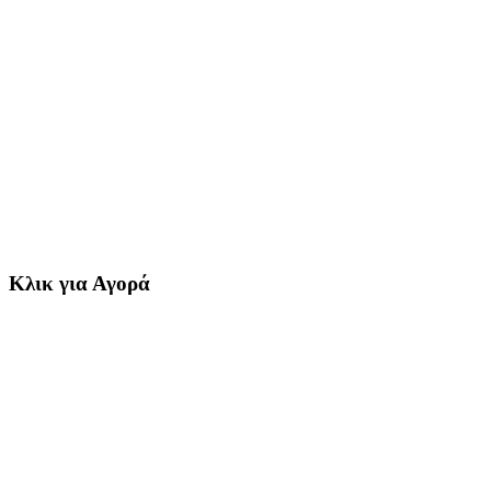
Κλικ για Αγορά