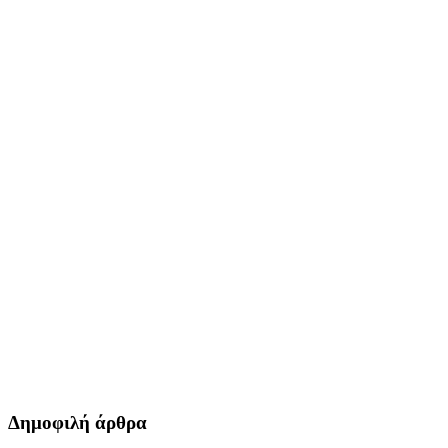
Δημοφιλή άρθρα