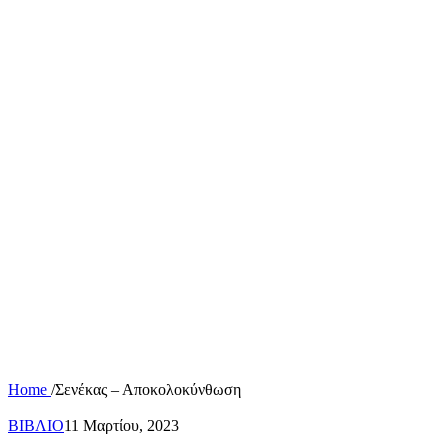
Home
/
Σενέκας – Αποκολοκύνθωση
ΒΙΒΛΙΟ
11 Μαρτίου, 2023