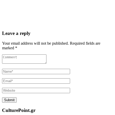
Leave a reply
Your email address will not be published. Required fields are
marked *
CulturePoint.gr