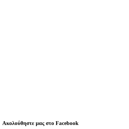
Ακολούθηστε μας στο Facebook