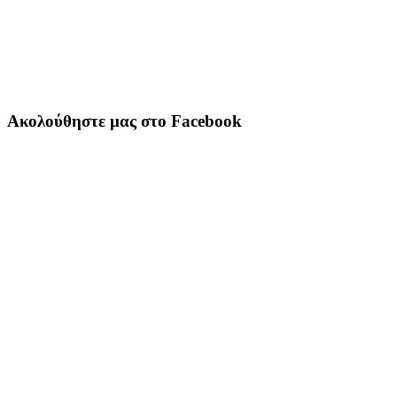
Ακολούθηστε μας στο Facebook