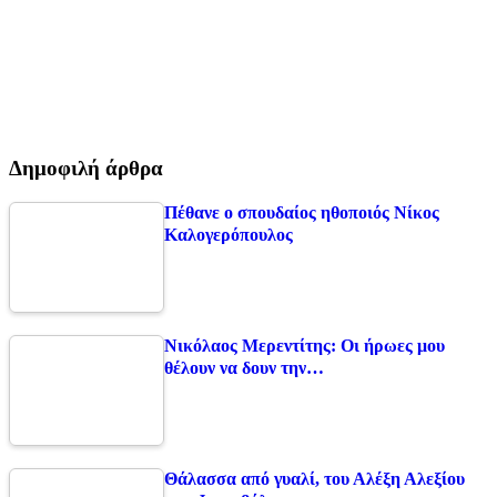
Δημοφιλή άρθρα
Πέθανε ο σπουδαίος ηθοποιός Νίκος
Καλογερόπουλος
Νικόλαος Μερεντίτης: Οι ήρωες μου
θέλουν να δουν την…
Θάλασσα από γυαλί, του Αλέξη Αλεξίου