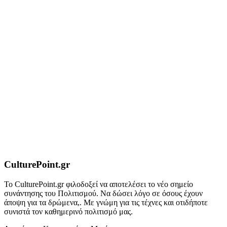
CulturePoint.gr
Το CulturePoint.gr φιλοδοξεί να αποτελέσει το νέο σημείο
συνάντησης του Πολιτισμού. Να δώσει λόγο σε όσους έχουν
άποψη για τα δρώμενα,. Με γνώμη για τις τέχνες και οτιδήποτε
συνιστά τον καθημερινό πολιτισμό μας.