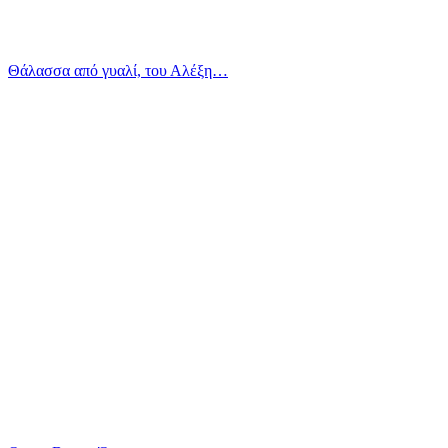
Θάλασσα από γυαλί, του Αλέξη…