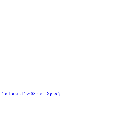
Το Πάρτυ Γενεθλίων – Χρυσή…