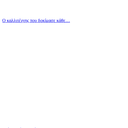
Ο καλλιτέχνης που δοκίμασε κάθε…