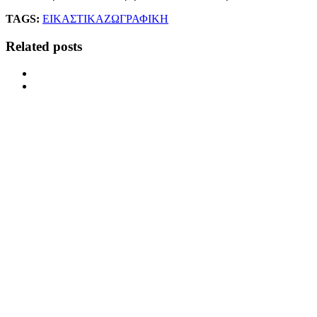
TAGS:
ΕΙΚΑΣΤΙΚΑ
ΖΩΓΡΑΦΙΚΗ
Related posts