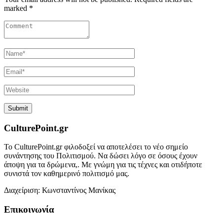
marked *
CulturePoint.gr
Το CulturePoint.gr φιλοδοξεί να αποτελέσει το νέο σημείο
συνάντησης του Πολιτισμού. Να δώσει λόγο σε όσους έχουν
άποψη για τα δρώμενα,. Με γνώμη για τις τέχνες και οτιδήποτε
συνιστά τον καθημερινό πολιτισμό μας.
Διαχείριση: Κωνσταντίνος Μανίκας
Επικοινωνία