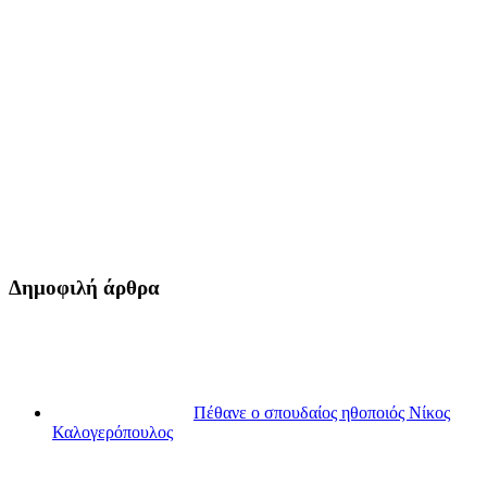
Δημοφιλή άρθρα
Πέθανε ο σπουδαίος ηθοποιός Νίκος
Καλογερόπουλος