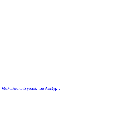
Θάλασσα από γυαλί, του Αλέξη…