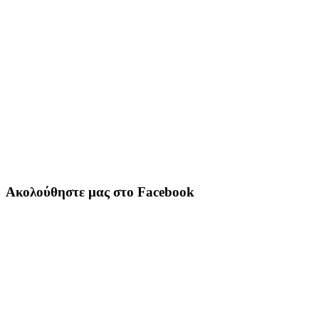
Ακολούθηστε μας στο Facebook