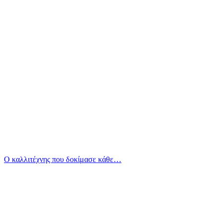
Ο καλλιτέχνης που δοκίμασε κάθε…