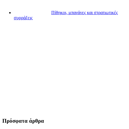
Πίθηκοι, μπανάνες και στρατιωτικές
συρράξεις
Πρόσφατα άρθρα