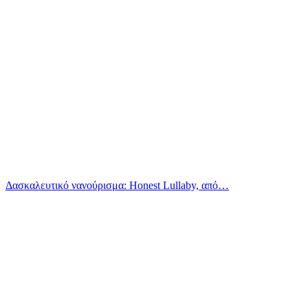
Δασκαλευτικό νανούρισμα: Honest Lullaby, από…