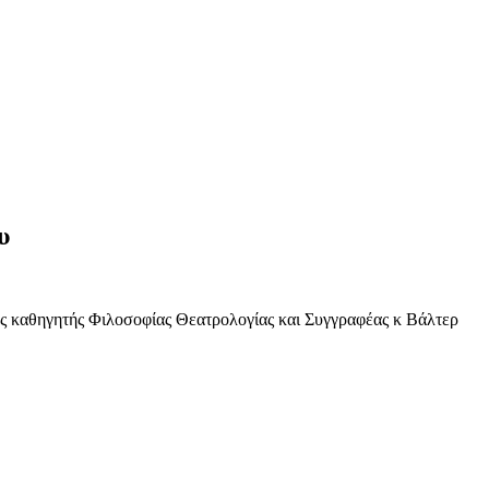
υ
ης καθηγητής Φιλοσοφίας Θεατρολογίας και Συγγραφέας κ Βάλτερ