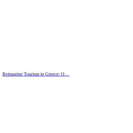
Reimagine Tourism in Greece: O…