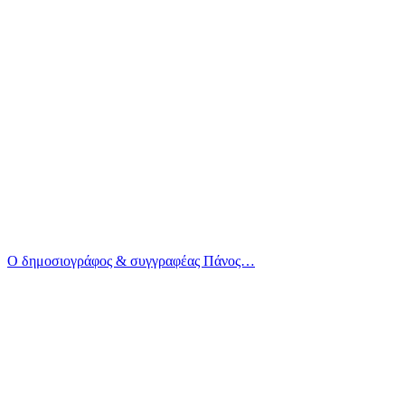
Ο δημοσιογράφος & συγγραφέας Πάνος…