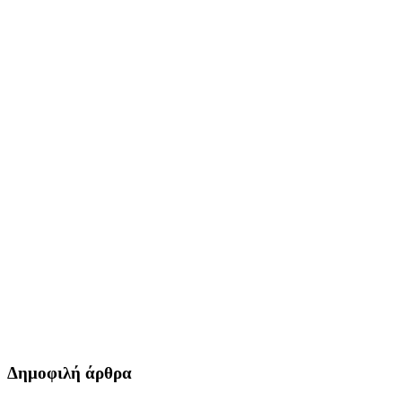
Δημοφιλή άρθρα