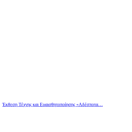
Έκθεση Τέχνης και Ευαισθητοποίησης «Αδέσποτα…