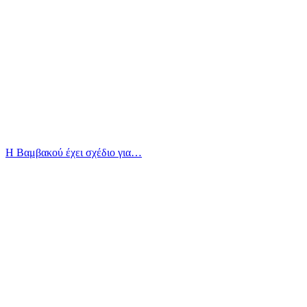
Η Βαμβακού έχει σχέδιο για…