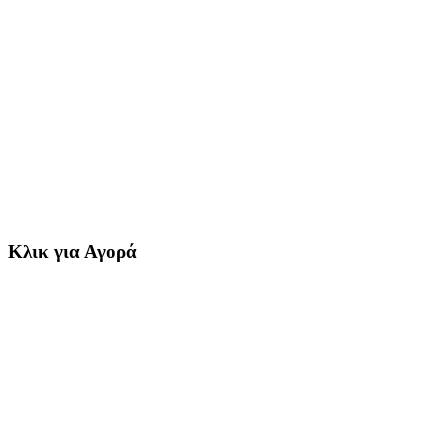
Κλικ για Αγορά