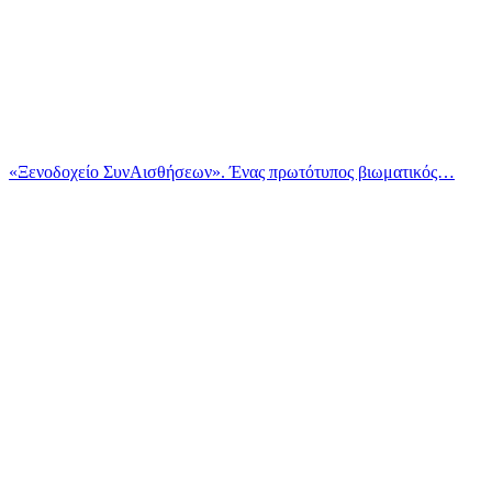
«Ξενοδοχείο ΣυνΑισθήσεων». Ένας πρωτότυπος βιωματικός…