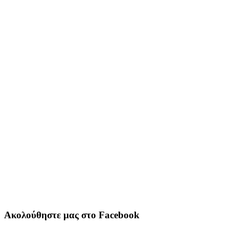
Ακολούθηστε μας στο Facebook