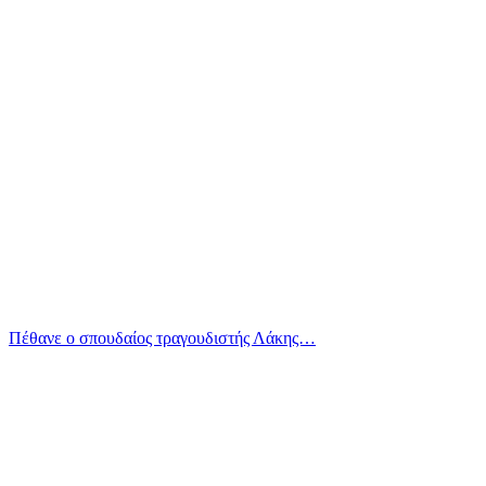
Πέθανε ο σπουδαίος τραγουδιστής Λάκης…