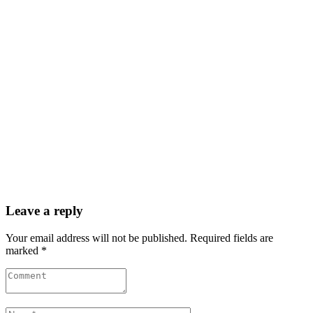
Leave a reply
Your email address will not be published. Required fields are
marked *