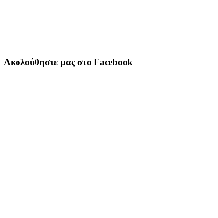
Ακολούθηστε μας στο Facebook