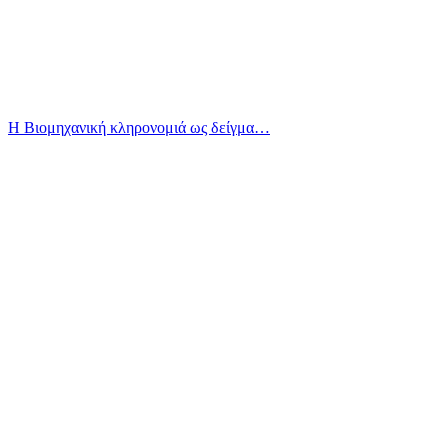
Η Βιομηχανική κληρονομιά ως δείγμα…