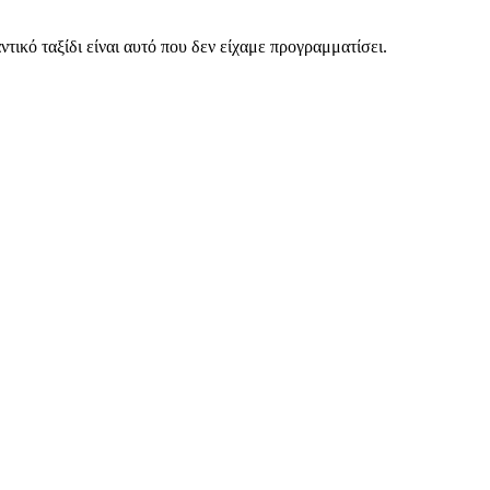
ντικό ταξίδι είναι αυτό που δεν είχαμε προγραμματίσει.