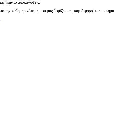
ίας γεμάτο αποκαλύψεις.
από την καθημερινότητα, που μας θυμίζει πως καμιά φορά, το πιο σημα
Α