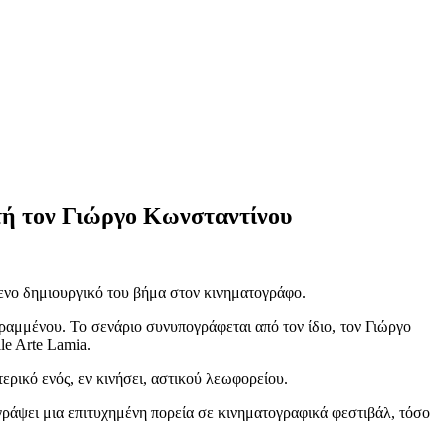
τή τον Γιώργο Κωνσταντίνου
μενο δημιουργικό του βήμα στον κινηματογράφο.
Γραμμένου. Το σενάριο συνυπογράφεται από τον ίδιο, τον Γιώργο
e Arte Lamia.
ερικό ενός, εν κινήσει, αστικού λεωφορείου.
γράψει μια επιτυχημένη πορεία σε κινηματογραφικά φεστιβάλ, τόσο