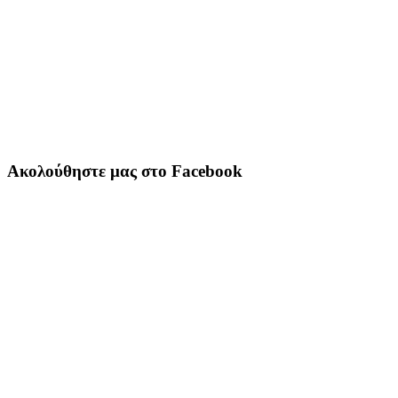
Ακολούθηστε μας στο Facebook