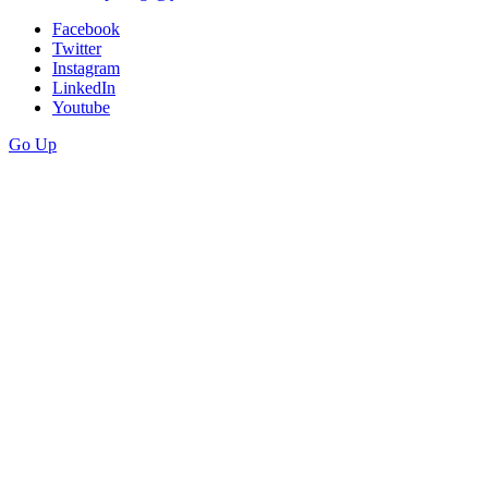
Facebook
Twitter
Instagram
LinkedIn
Youtube
Go Up