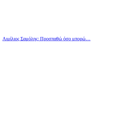
Αιμίλιος Σαμόλης: Προσπαθώ όσο μπορώ…