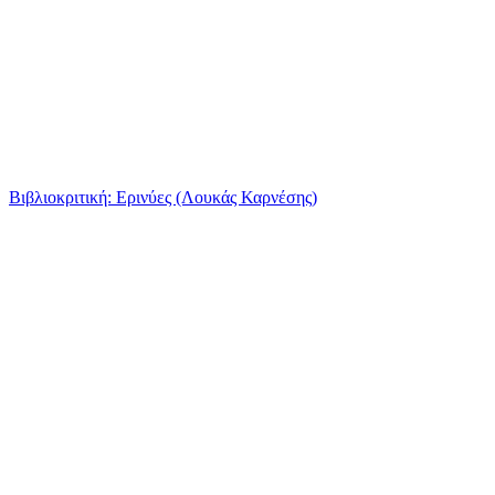
Βιβλιοκριτική: Ερινύες (Λουκάς Καρνέσης)