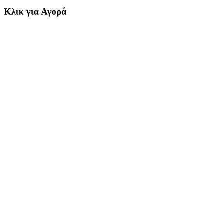
Κλικ για Αγορά