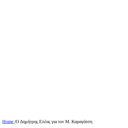
Home
/
Ο Δημήτρης Ελέας για τον Μ. Καραγάτση