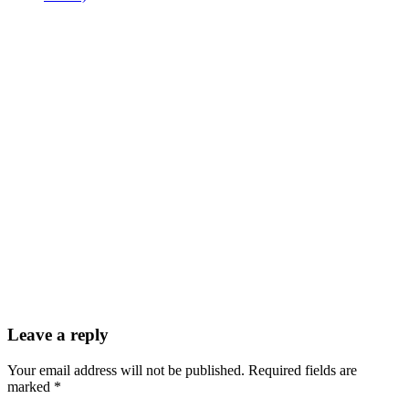
Leave a reply
Your email address will not be published. Required fields are
marked *