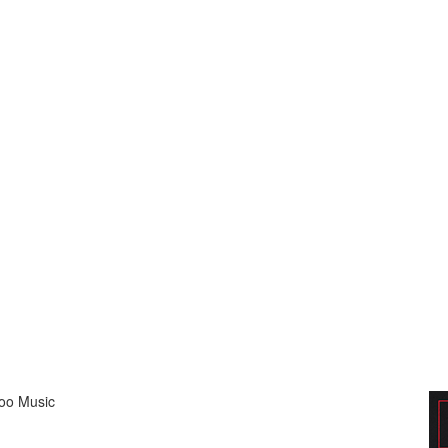
oo Music