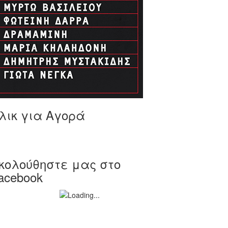
λικ για Αγορά
κολούθηστε μας στο
acebook