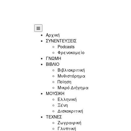
Αρχική
ΣΥΝΕΝΤΕΥΞΕΙΣ
Podcasts
Φρενοκομείο
ΓΝΩΜΗ
ΒΙΒΛΙΟ
Βιβλιοκριτική
Μυθιστόρημα
Ποίηση
Μικρό Διήγημα
ΜΟΥΣΙΚΗ
Ελληνική
Ξένη
Δισκοκριτική
ΤΕΧΝΕΣ
Ζωγραφική
Γλυπτική