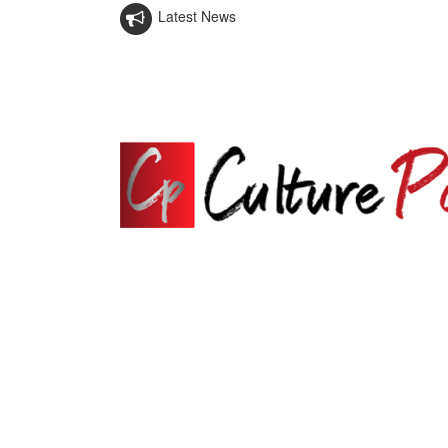
Latest News