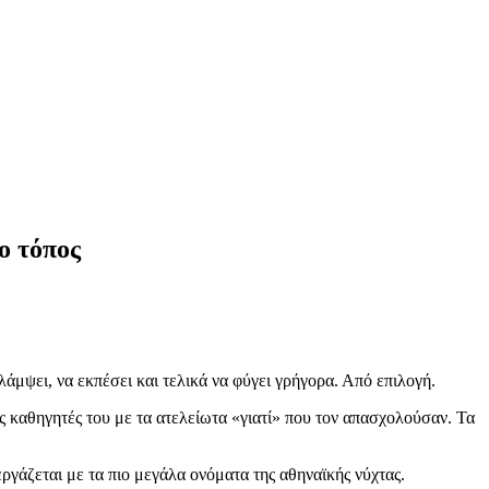
ο τόπος
άμψει, να εκπέσει και τελικά να φύγει γρήγορα. Από επιλογή.
 καθηγητές του με τα ατελείωτα «γιατί» που τον απασχολούσαν. Τα
γάζεται με τα πιο μεγάλα ονόματα της αθηναϊκής νύχτας.