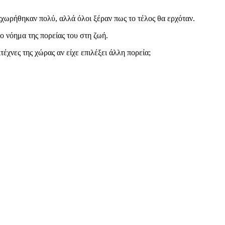
χωρήθηκαν πολύ, αλλά όλοι ξέραν πως το τέλος θα ερχόταν.
ο νόημα της πορείας του στη ζωή.
έχνες της χώρας αν είχε επιλέξει άλλη πορεία;