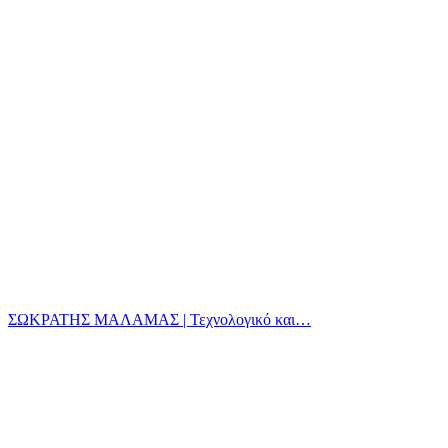
ΣΩΚΡΑΤΗΣ ΜΑΛΑΜΑΣ | Τεχνολογικό και…