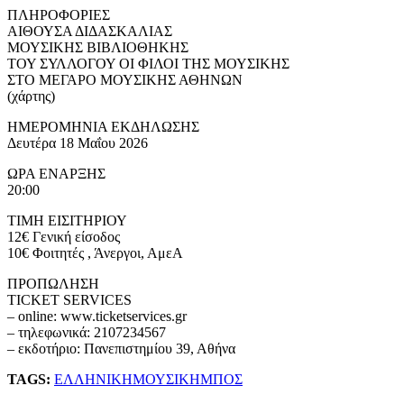
ΠΛΗΡΟΦΟΡΙΕΣ
ΑΙΘΟΥΣΑ ΔΙΔΑΣΚΑΛΙΑΣ
ΜΟΥΣΙΚΗΣ ΒΙΒΛΙΟΘΗΚΗΣ
ΤΟΥ ΣΥΛΛΟΓΟΥ ΟΙ ΦΙΛΟΙ ΤΗΣ ΜΟΥΣΙΚΗΣ
ΣΤΟ ΜΕΓΑΡΟ ΜΟΥΣΙΚΗΣ ΑΘΗΝΩΝ
(χάρτης)
ΗΜΕΡΟΜΗΝΙΑ ΕΚΔΗΛΩΣΗΣ
Δευτέρα 18 Μαΐου 2026
ΩΡΑ ΕΝΑΡΞΗΣ
20:00
ΤΙΜΗ ΕΙΣΙΤΗΡΙΟΥ
12€ Γενική είσοδος
10€ Φοιτητές , Άνεργοι, ΑμεΑ
ΠΡΟΠΩΛΗΣΗ
TICKET SERVICES
– online: www.ticketservices.gr
– τηλεφωνικά: 2107234567
– εκδοτήριο: Πανεπιστημίου 39, Αθήνα
TAGS:
ΕΛΛΗΝΙΚΗ
ΜΟΥΣΙΚΗ
ΜΠΟΣ