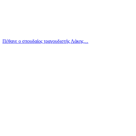
Πέθανε ο σπουδαίος τραγουδιστής Λάκης…