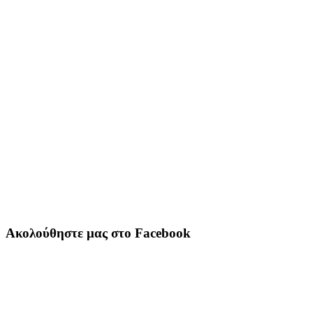
Ακολούθηστε μας στο Facebook