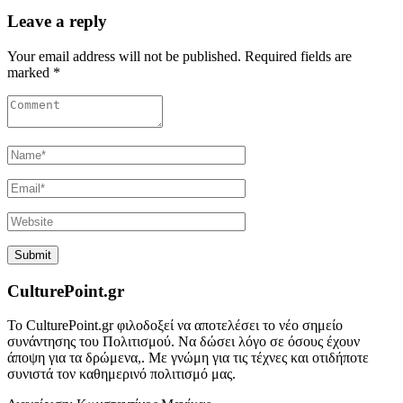
Leave a reply
Your email address will not be published. Required fields are
marked *
CulturePoint.gr
Το CulturePoint.gr φιλοδοξεί να αποτελέσει το νέο σημείο
συνάντησης του Πολιτισμού. Να δώσει λόγο σε όσους έχουν
άποψη για τα δρώμενα,. Με γνώμη για τις τέχνες και οτιδήποτε
συνιστά τον καθημερινό πολιτισμό μας.