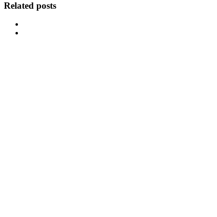
Related posts