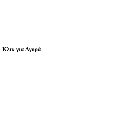
Κλικ για Αγορά