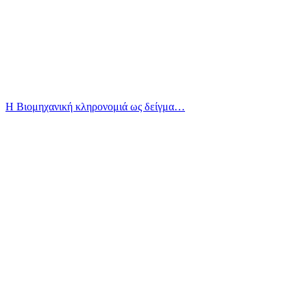
Η Βιομηχανική κληρονομιά ως δείγμα…