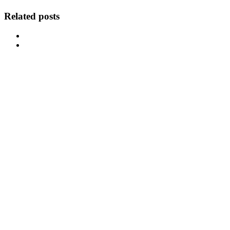
Related posts