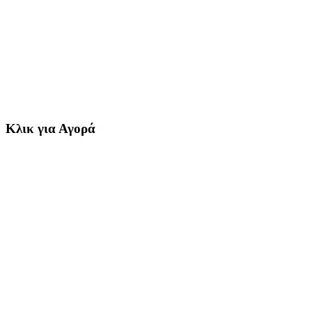
Κλικ για Αγορά