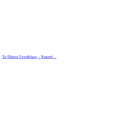
Το Πάρτυ Γενεθλίων – Χρυσή…