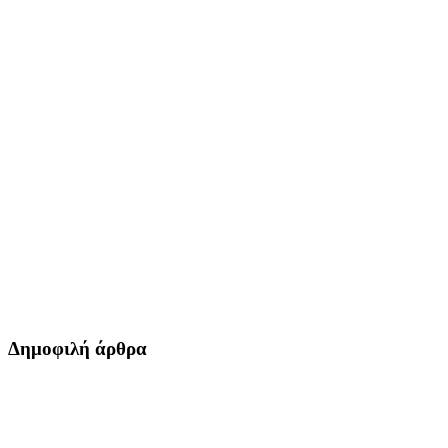
Δημοφιλή άρθρα