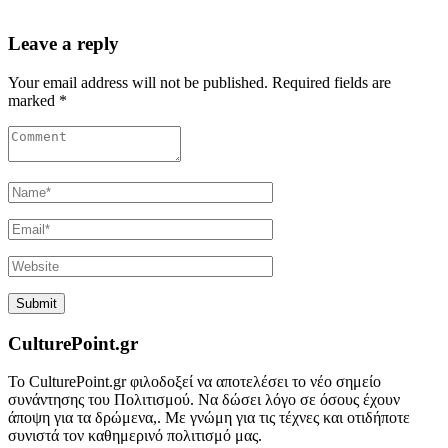
Leave a reply
Your email address will not be published. Required fields are
marked *
CulturePoint.gr
Το CulturePoint.gr φιλοδοξεί να αποτελέσει το νέο σημείο
συνάντησης του Πολιτισμού. Να δώσει λόγο σε όσους έχουν
άποψη για τα δρώμενα,. Με γνώμη για τις τέχνες και οτιδήποτε
συνιστά τον καθημερινό πολιτισμό μας.