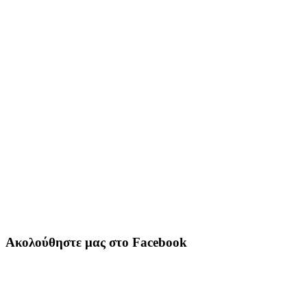
Ακολούθηστε μας στο Facebook