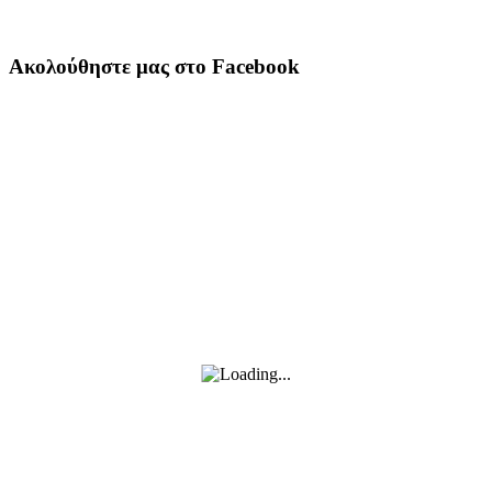
Ακολούθηστε μας στο Facebook