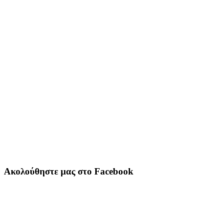
Ακολούθηστε μας στο Facebook