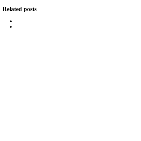
Related posts