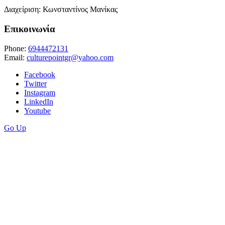
Διαχείριση: Κωνσταντίνος Μανίκας
Επικοινωνία
Phone:
6944472131
Email:
culturepointgr@yahoo.com
Facebook
Twitter
Instagram
LinkedIn
Youtube
Go Up