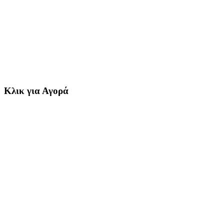
Κλικ για Αγορά