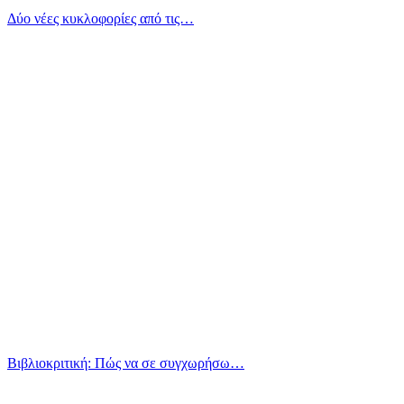
Δύο νέες κυκλοφορίες από τις…
Βιβλιοκριτική: Πώς να σε συγχωρήσω…