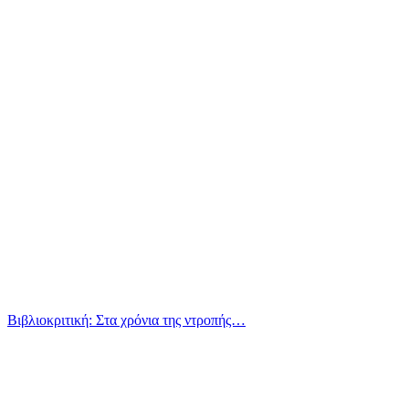
Βιβλιοκριτική: Στα χρόνια της ντροπής…