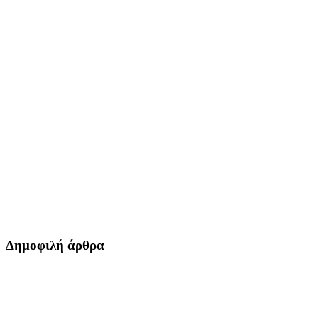
Δημοφιλή άρθρα