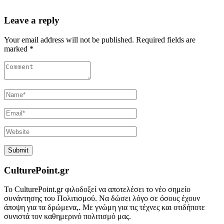
Leave a reply
Your email address will not be published. Required fields are
marked *
CulturePoint.gr
Το CulturePoint.gr φιλοδοξεί να αποτελέσει το νέο σημείο
συνάντησης του Πολιτισμού. Να δώσει λόγο σε όσους έχουν
άποψη για τα δρώμενα,. Με γνώμη για τις τέχνες και οτιδήποτε
συνιστά τον καθημερινό πολιτισμό μας.