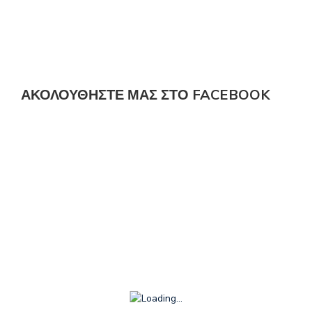
ΑΚΟΛΟΎΘΗΣΤΕ ΜΑΣ ΣΤΟ FACEBOOK