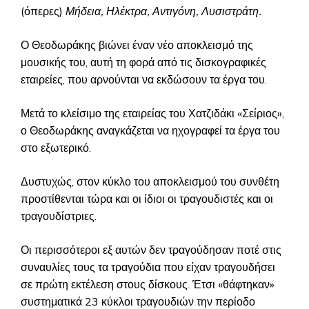
(όπερες)
Μήδεια, Ηλέκτρα, Αντιγόνη, Λυσιστράτη.
Ο Θεοδωράκης βιώνει έναν νέο αποκλεισμό της
μουσικής του, αυτή τη φορά από τις δισκογραφικές
εταιρείες, που αρνούνται να εκδώσουν τα έργα του.
Μετά το κλείσιμο της εταιρείας του Χατζιδάκι «Σείριος»,
ο Θεοδωράκης αναγκάζεται να ηχογραφεί τα έργα του
στο εξωτερικό.
Δυστυχώς, στον κύκλο του αποκλεισμού του συνθέτη
προστίθενται τώρα και οι ίδιοι οι τραγουδιστές και οι
τραγουδίστριες.
Οι περισσότεροι εξ αυτών δεν τραγούδησαν ποτέ στις
συναυλίες τους τα τραγούδια που είχαν τραγουδήσει
σε πρώτη εκτέλεση στους δίσκους. Έτσι «θάφτηκαν»
συστηματικά 23 κύκλοι τραγουδιών την περίοδο