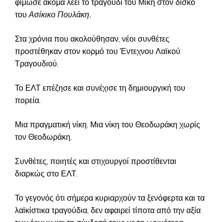
φίμωσε ακόμα λέει το τραγούδι του Μίκη στον δίσκο
του
Ασίκικο Πουλάκη.
Στα χρόνια που ακολούθησαν, νέοι συνθέτες
προστέθηκαν στον κορμό του Έντεχνου Λαϊκού
Τραγουδιού.
Το ΕΛΤ επέζησε και συνέχισε τη δημιουργική του
πορεία.
Μια πραγματική νίκη. Μια νίκη του Θεοδωράκη χωρίς
τον Θεοδωράκη.
Συνθέτες, ποιητές και στιχουργοί προστίθενται
διαρκώς στο ΕΛΤ.
Το γεγονός ότι σήμερα κυριαρχούν τα ξενόφερτα και τα
λαϊκίστικα τραγούδια, δεν αφαιρεί τίποτα από την αξία