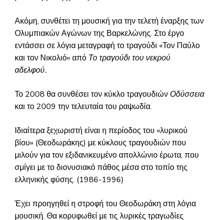
Ακόμη, συνθέτει τη μουσική για την τελετή έναρξης των
Ολυμπιακών Αγώνων της Βαρκελώνης. Στο έργο
εντάσσει σε λόγια μεταγραφή το τραγούδι «Τον Παύλο
και τον Νικολιό» από
Το τραγούδι του νεκρού
αδελφού.
Το 2008 θα συνθέσει τον κύκλο τραγουδιών
Οδύσσεια
και το 2009 την τελευταία του ραψωδία.
Ιδιαίτερα ξεχωριστή είναι η περίοδος του «λυρικού
βίου» (Θεοδωράκης) με κύκλους τραγουδιών που
μιλούν για τον εξιδανικευμένο απολλώνιο έρωτα, που
σμίγει με το διονυσιακό πάθος μέσα στο τοπίο της
ελληνικής φύσης. (1986-1996)
Έχει προηγηθεί η στροφή του Θεοδωράκη στη λόγια
μουσική. Θα κορυφωθεί με τις λυρικές τραγωδίες