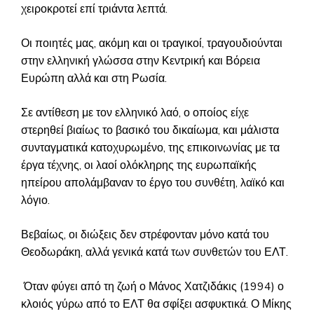
χειροκροτεί επί τριάντα λεπτά.
Οι ποιητές μας, ακόμη και οι τραγικοί, τραγουδιούνται
στην ελληνική γλώσσα στην Κεντρική και Βόρεια
Ευρώπη αλλά και στη Ρωσία.
Σε αντίθεση με τον ελληνικό λαό, ο οποίος είχε
στερηθεί βιαίως το βασικό του δικαίωμα, και μάλιστα
συνταγματικά κατοχυρωμένο, της επικοινωνίας με τα
έργα τέχνης, οι λαοί ολόκληρης της ευρωπαϊκής
ηπείρου απολάμβαναν το έργο του συνθέτη, λαϊκό και
λόγιο.
Βεβαίως, οι διώξεις δεν στρέφονταν μόνο κατά του
Θεοδωράκη, αλλά γενικά κατά των συνθετών του ΕΛΤ.
Όταν φύγει από τη ζωή ο Μάνος Χατζιδάκις (1994) ο
κλοιός γύρω από το ΕΛΤ θα σφίξει ασφυκτικά. Ο Μίκης