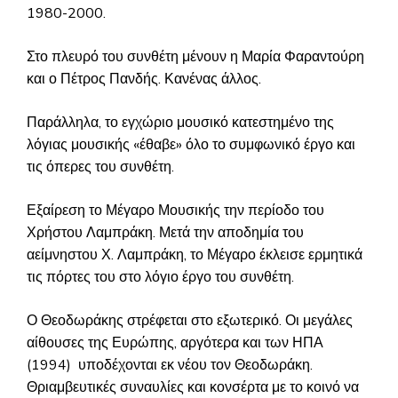
1980-2000.
Στο πλευρό του συνθέτη μένουν η Μαρία Φαραντούρη
και ο Πέτρος Πανδής. Κανένας άλλος.
Παράλληλα, το εγχώριο μουσικό κατεστημένο της
λόγιας μουσικής «έθαβε» όλο το συμφωνικό έργο και
τις όπερες του συνθέτη.
Εξαίρεση το Μέγαρο Μουσικής την περίοδο του
Χρήστου Λαμπράκη. Μετά την αποδημία του
αείμνηστου Χ. Λαμπράκη, το Μέγαρο έκλεισε ερμητικά
τις πόρτες του στο λόγιο έργο του συνθέτη.
Ο Θεοδωράκης στρέφεται στο εξωτερικό. Οι μεγάλες
αίθουσες της Ευρώπης, αργότερα και των ΗΠΑ
(1994) υποδέχονται εκ νέου τον Θεοδωράκη.
Θριαμβευτικές συναυλίες και κονσέρτα με το κοινό να