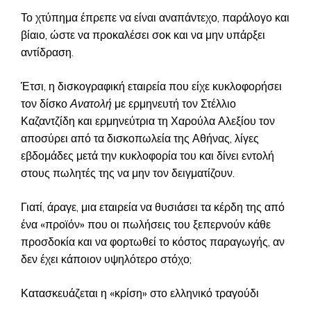
Το χτύπημα έπρεπε να είναι αναπάντεχο, παράλογο και
βίαιο, ώστε να προκαλέσει σοκ και να μην υπάρξει
αντίδραση.
Έτσι, η δισκογραφική εταιρεία που είχε κυκλοφορήσει
τον δίσκο
Ανατολή
με ερμηνευτή τον Στέλλιο
Καζαντζίδη και ερμηνεύτρια τη Χαρούλα Αλεξίου τον
αποσύρει από τα δισκοπωλεία της Αθήνας, λίγες
εβδομάδες μετά την κυκλοφορία του και δίνει εντολή
στους πωλητές της να μην τον δειγματίζουν.
Γιατί, άραγε, μια εταιρεία να θυσιάσει τα κέρδη της από
ένα «προϊόν» που οι πωλήσεις του ξεπερνούν κάθε
προσδοκία και να φορτωθεί το κόστος παραγωγής, αν
δεν έχει κάποιον υψηλότερο στόχο;
Κατασκευάζεται η «κρίση» στο ελληνικό τραγούδι