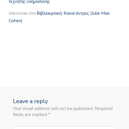
τεχνητής νοημοσύνης
chessman
στο
Βιβλιοκριτική: Κακοί άντρες (Julie Mae
Cohen)
Leave a reply
Your email address will not be published. Required
fields are marked *