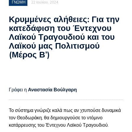
ΓΝΩΜΗ
22 Ιουλίου, 2024
Κρυμμένες αλήθειες: Για την
κατεδάφιση του Έντεχνου
Λαϊκού Τραγουδιού και του
Λαϊκού μας Πολιτισμού
(Μέρος Β’)
Γράφει η
Αναστασία Βούλγαρη
Το σύστημα γνώριζε καλά πως αν χτυπούσε δυναμικά
τον Θεοδωράκη, θα δημιουργούσε το ντόμινο
κατάρρευσης του Έντεχνου Λαϊκού Τραγουδιού.