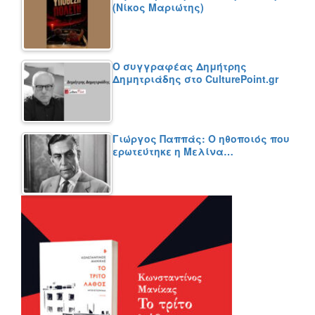
(Νίκος Μαριώτης)
Ο συγγραφέας Δημήτρης
Δημητριάδης στο CulturePoint.gr
Γιώργος Παππάς: Ο ηθοποιός που
ερωτεύτηκε η Μελίνα…