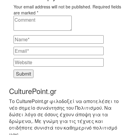
Your email address will not be published. Required fields
are marked *
CulturePoint.gr
Το CulturePoint.gr φιλοδοξεί να αποτελέσει το
νέο σημείο συνάντησης του Πολιτισμού. Να
δώσει λόγο σε όσους έχουν άποψη για τα
δρώμενα,. Με γνώμη για τις τέχνες και
οτιδήποτε συνιστά τον καθημερινό πολιτισμό
μας.