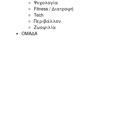
Ψυχολογία
Fitness / Διατροφή
Tech
Περιβάλλον
Ζωοφιλία
ΟΜΑΔΑ