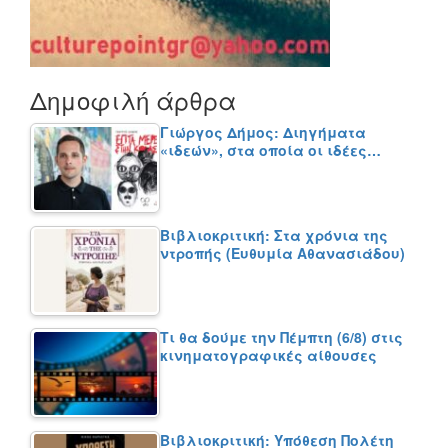
Δημοφιλή άρθρα
Γιώργος Δήμος: Διηγήματα
«ιδεών», στα οποία οι ιδέες…
Βιβλιοκριτική: Στα χρόνια της
ντροπής (Ευθυμία Αθανασιάδου)
Τι θα δούμε την Πέμπτη (6/8) στις
κινηματογραφικές αίθουσες
Βιβλιοκριτική: Υπόθεση Πολέτη