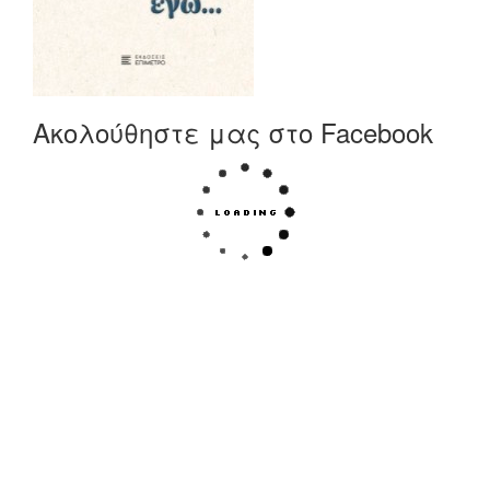
Ακολούθηστε μας στο Facebook