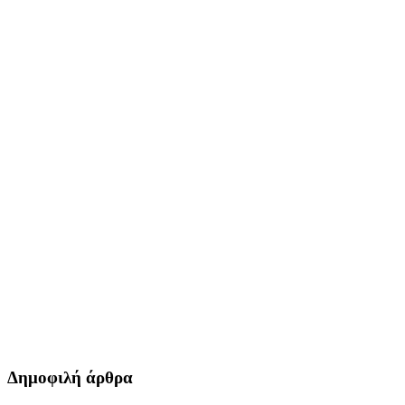
Δημοφιλή άρθρα