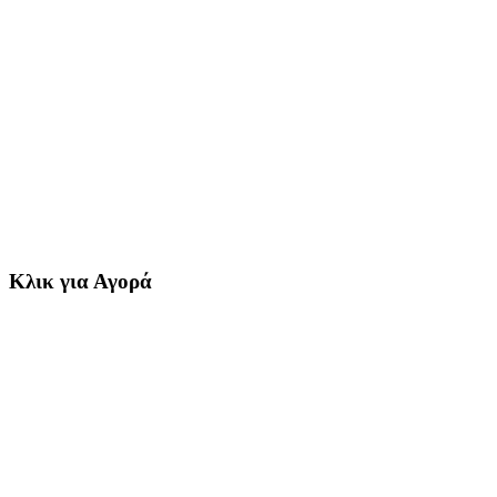
Κλικ για Αγορά