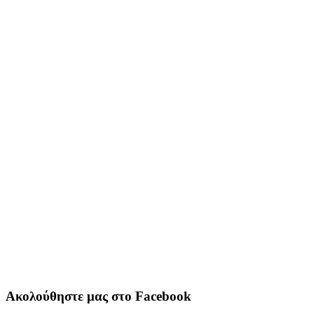
Ακολούθηστε μας στο Facebook