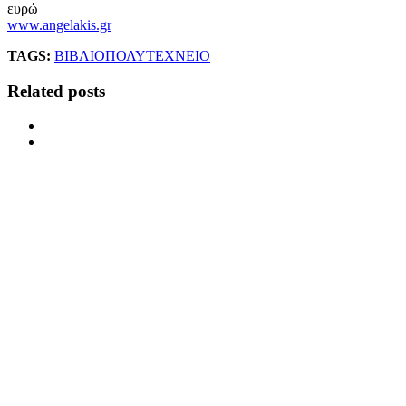
ευρώ
www.angelakis.gr
TAGS:
ΒΙΒΛΙΟ
ΠΟΛΥΤΕΧΝΕΙΟ
Related posts