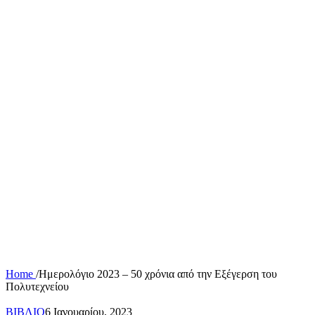
Home
/
Ημερολόγιο 2023 – 50 χρόνια από την Εξέγερση του
Πολυτεχνείου
ΒΙΒΛΙΟ
6 Ιανουαρίου, 2023