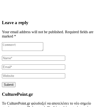
Leave a reply
Your email address will not be published. Required fields are
marked *
CulturePoint.gr
Το CulturePoint.gr φιλοδοξεί να αποτελέσει το νέο σημείο