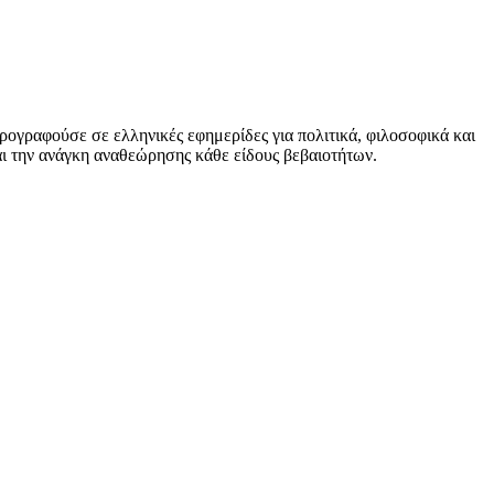
ογραφούσε σε ελληνικές εφημερίδες για πολιτικά, φιλοσοφικά και
αι την ανάγκη αναθεώρησης κάθε είδους βεβαιοτήτων.