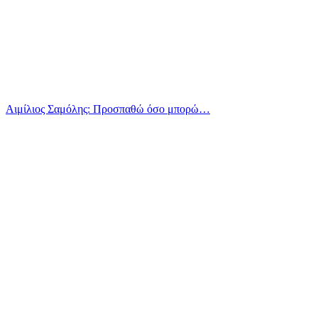
Αιμίλιος Σαμόλης: Προσπαθώ όσο μπορώ…