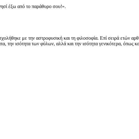
 νησί έξω από το παράθυρο σου!».
ολήθηκε με την αστροφυσική και τη φιλοσοφία. Επί σειρά ετών αρθρ
α, την ισότητα των φύλων, αλλά και την ισότητα γενικότερα, όπως κ