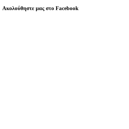
Ακολούθηστε μας στο Facebook