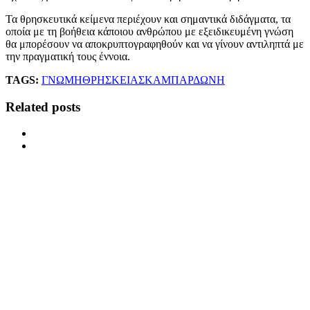
Τα θρησκευτικά κείμενα περιέχουν και σημαντικά διδάγματα, τα
οποία με τη βοήθεια κάποιου ανθρώπου με εξειδικευμένη γνώση
θα μπορέσουν να αποκρυπτογραφηθούν και να γίνουν αντιληπτά με
την πραγματική τους έννοια.
TAGS:
ΓΝΩΜΗ
ΘΡΗΣΚΕΙΑ
ΣΚΑΜΠΑΡΔΩΝΗ
Related posts