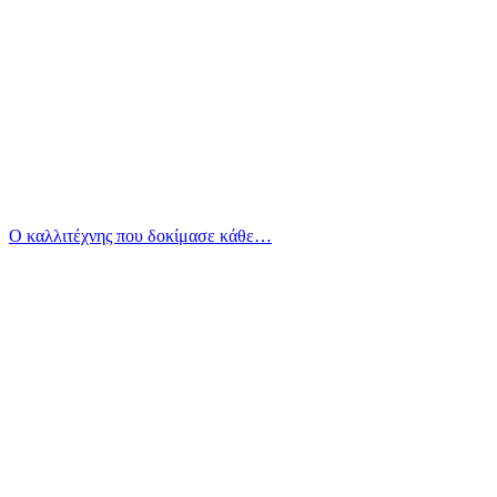
Ο καλλιτέχνης που δοκίμασε κάθε…