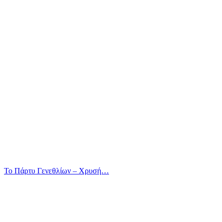
Το Πάρτυ Γενεθλίων – Χρυσή…