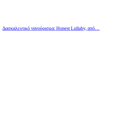
Δασκαλευτικό νανούρισμα: Honest Lullaby, από…