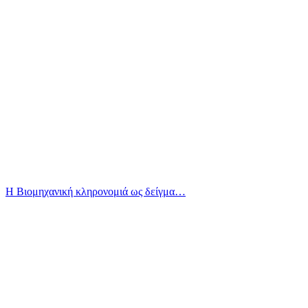
Η Βιομηχανική κληρονομιά ως δείγμα…