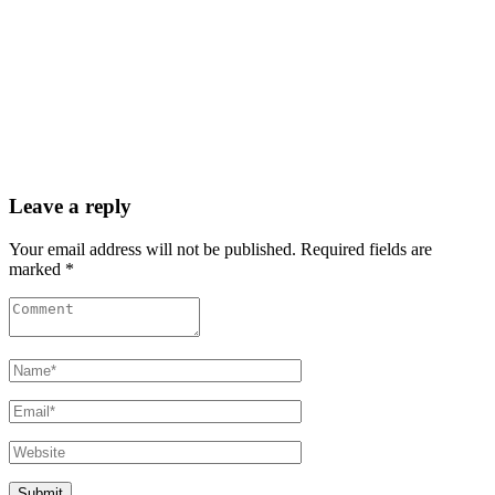
Leave a reply
Your email address will not be published. Required fields are
marked *