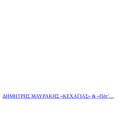
ΔΗΜΗΤΡΗΣ ΜΑΥΡΑΚΗΣ «ΚΕΧΑΓΙΑΣ» & «Πάτ’…