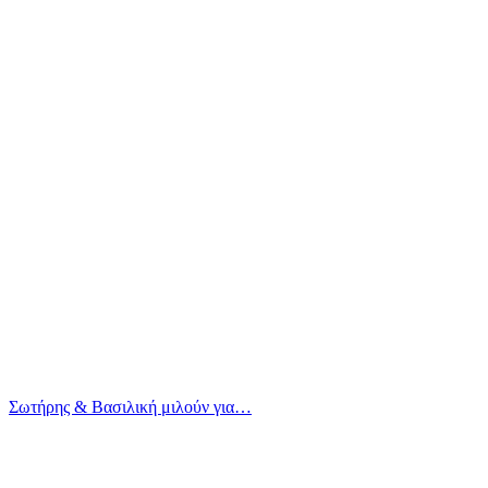
Σωτήρης & Βασιλική μιλούν για…