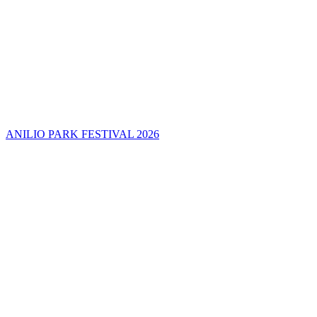
ANILIO PARK FESTIVAL 2026