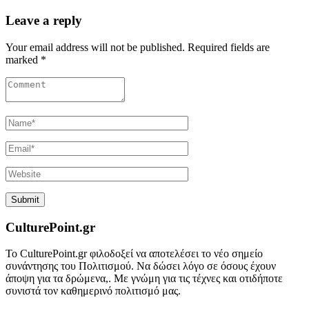
Leave a reply
Your email address will not be published. Required fields are
marked *
CulturePoint.gr
Το CulturePoint.gr φιλοδοξεί να αποτελέσει το νέο σημείο
συνάντησης του Πολιτισμού. Να δώσει λόγο σε όσους έχουν
άποψη για τα δρώμενα,. Με γνώμη για τις τέχνες και οτιδήποτε
συνιστά τον καθημερινό πολιτισμό μας.