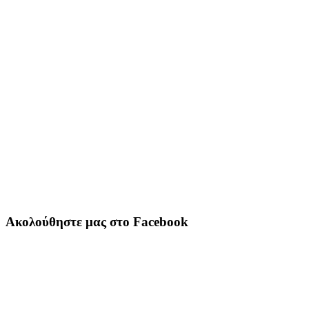
Ακολούθηστε μας στο Facebook