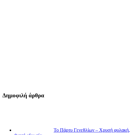
Δημοφιλή άρθρα
Το Πάρτυ Γενεθλίων – Χρυσή φυλακή,