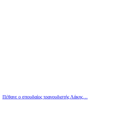
Πέθανε ο σπουδαίος τραγουδιστής Λάκης…