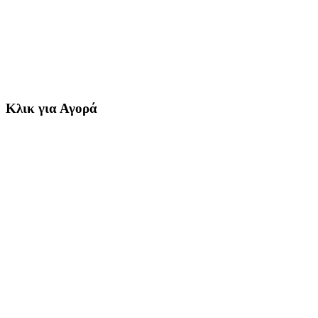
Κλικ για Αγορά