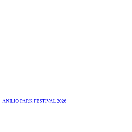
ANILIO PARK FESTIVAL 2026