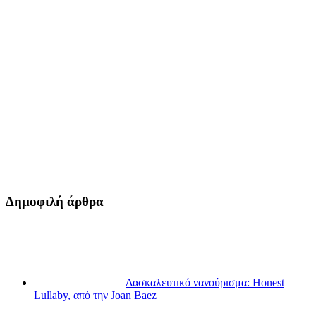
Δημοφιλή άρθρα
Δασκαλευτικό νανούρισμα: Honest
Lullaby, από την Joan Baez