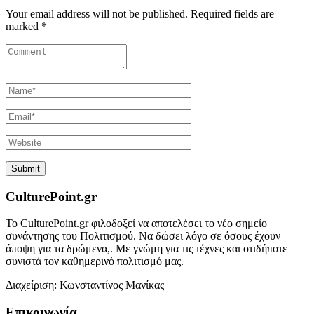
Your email address will not be published. Required fields are
marked *
CulturePoint.gr
Το CulturePoint.gr φιλοδοξεί να αποτελέσει το νέο σημείο
συνάντησης του Πολιτισμού. Να δώσει λόγο σε όσους έχουν
άποψη για τα δρώμενα,. Με γνώμη για τις τέχνες και οτιδήποτε
συνιστά τον καθημερινό πολιτισμό μας.
Διαχείριση: Κωνσταντίνος Μανίκας
Επικοινωνία