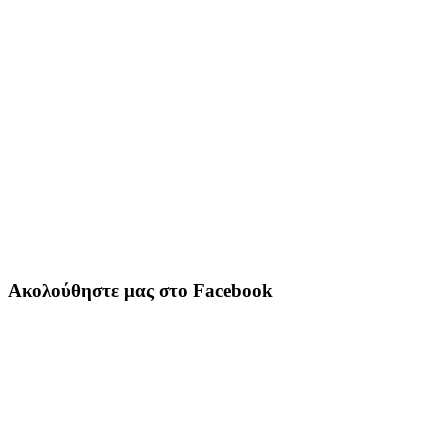
Ακολούθηστε μας στο Facebook