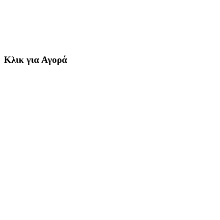
Κλικ για Αγορά