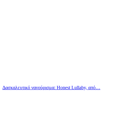
Δασκαλευτικό νανούρισμα: Honest Lullaby, από…