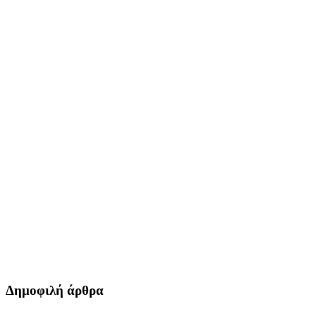
Δημοφιλή άρθρα