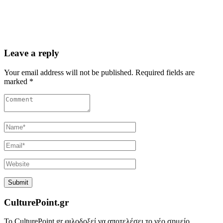
Leave a reply
Your email address will not be published. Required fields are
marked *
CulturePoint.gr
Το CulturePoint.gr φιλοδοξεί να αποτελέσει το νέο σημείο