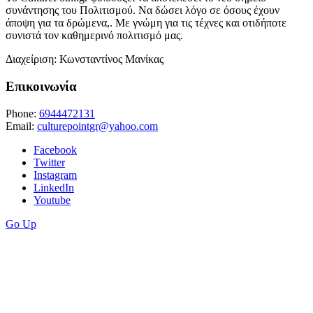
συνάντησης του Πολιτισμού. Να δώσει λόγο σε όσους έχουν
άποψη για τα δρώμενα,. Με γνώμη για τις τέχνες και οτιδήποτε
συνιστά τον καθημερινό πολιτισμό μας.
Διαχείριση: Κωνσταντίνος Μανίκας
Επικοινωνία
Phone:
6944472131
Email:
culturepointgr@yahoo.com
Facebook
Twitter
Instagram
LinkedIn
Youtube
Go Up