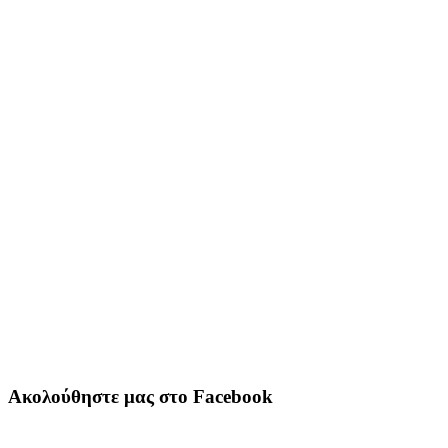
Ακολούθηστε μας στο Facebook