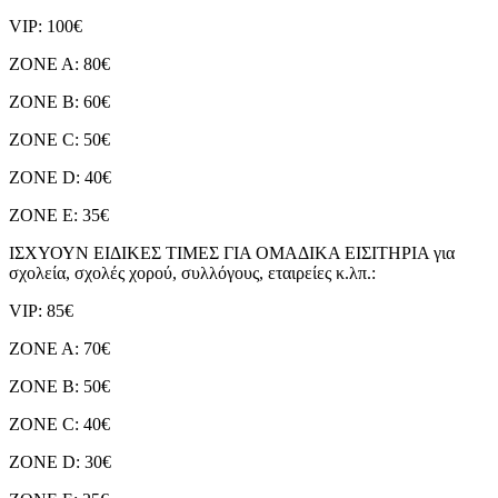
VIP: 100€
ZONE A: 80€
ZONE B: 60€
ZONE C: 50€
ZONE D: 40€
ZONE E: 35€
ΙΣΧΥΟΥΝ ΕΙΔΙΚΕΣ ΤΙΜΕΣ ΓΙΑ ΟΜΑΔΙΚΑ ΕΙΣΙΤΗΡΙΑ για
σχολεία, σχολές χορού, συλλόγους, εταιρείες κ.λπ.:
VIP: 85€
ZONE A: 70€
ZONE B: 50€
ZONE C: 40€
ZONE D: 30€