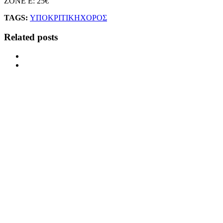
ZONE E: 25€
TAGS:
ΥΠΟΚΡΙΤΙΚΗ
ΧΟΡΟΣ
Related posts