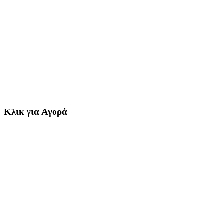
Κλικ για Αγορά