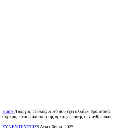
Home
/
Γιώργος Τζιόκας: Αυτό που έχει αλλάξει δραματικά
σήμερα, είναι η απουσία της άμεσης επαφής των ανθρώπων
ΣΥΝΕΝΤΕΥΞΕΙΣ
5 Δεκεμβρίου, 2025