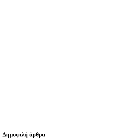
Δημοφιλή άρθρα