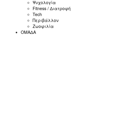
Ψυχολογία
Fitness / Διατροφή
Tech
Περιβάλλον
Ζωοφιλία
ΟΜΑΔΑ