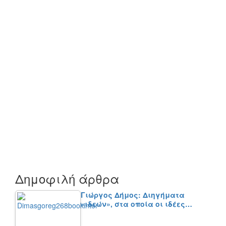
Δημοφιλή άρθρα
Γιώργος Δήμος: Διηγήματα
«ιδεών», στα οποία οι ιδέες…