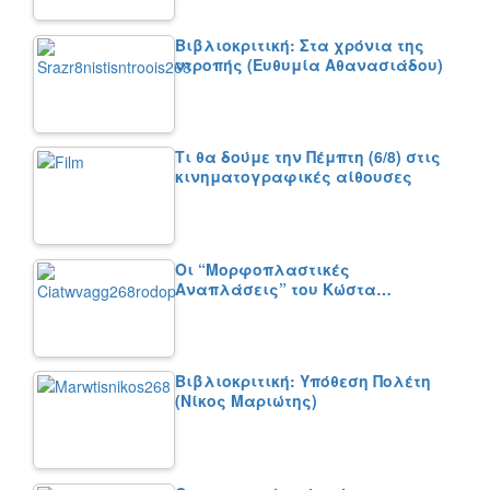
Βιβλιοκριτική: Στα χρόνια της
ντροπής (Ευθυμία Αθανασιάδου)
Τι θα δούμε την Πέμπτη (6/8) στις
κινηματογραφικές αίθουσες
Οι “Μορφοπλαστικές
Αναπλάσεις” του Κώστα…
Βιβλιοκριτική: Υπόθεση Πολέτη
(Νίκος Μαριώτης)