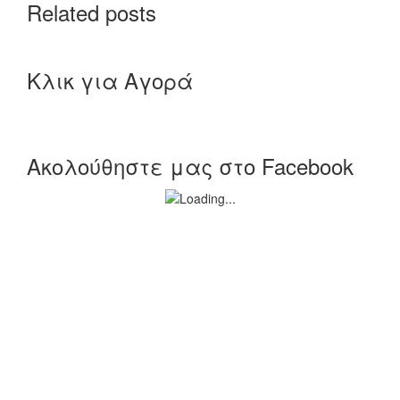
Related posts
Κλικ για Αγορά
Ακολούθηστε μας στο Facebook