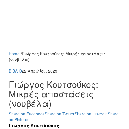
Home
/
Γιώργος Κουτσούκος: Μικρές αποστάσεις
(νουβέλα)
ΒΙΒΛΙΟ
22 Απριλίου, 2023
Γιώργος Κουτσούκος:
Μικρές αποστάσεις
(νουβέλα)
Share on Facebook
Share on Twitter
Share on Linkedin
Share
on Pinterest
Γιώργος Κουτσούκος