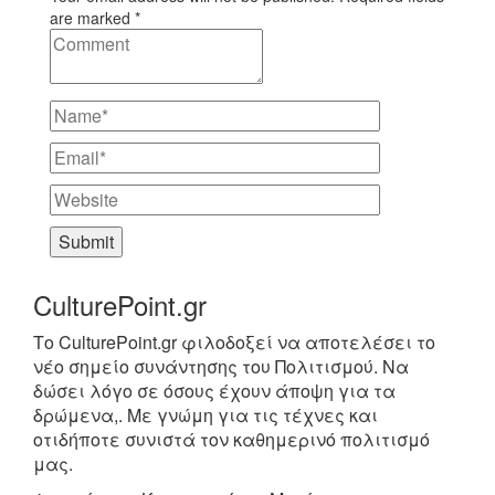
are marked *
CulturePoint.gr
Το CulturePoint.gr φιλοδοξεί να αποτελέσει το
νέο σημείο συνάντησης του Πολιτισμού. Να
δώσει λόγο σε όσους έχουν άποψη για τα
δρώμενα,. Με γνώμη για τις τέχνες και
οτιδήποτε συνιστά τον καθημερινό πολιτισμό
μας.