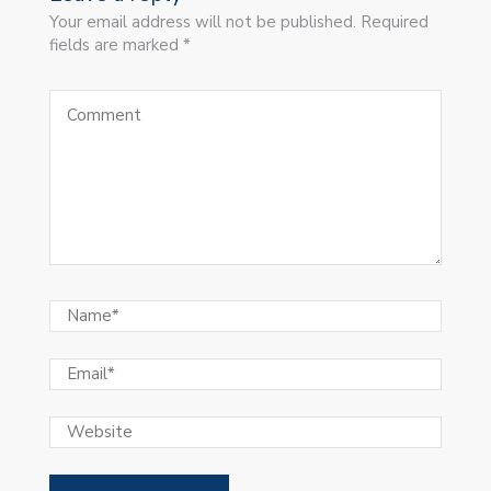
Your email address will not be published. Required
fields are marked *