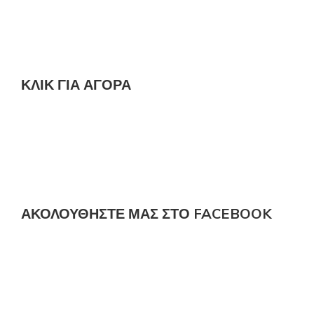
ΚΛΙΚ ΓΙΑ ΑΓΟΡΆ
ΑΚΟΛΟΎΘΗΣΤΕ ΜΑΣ ΣΤΟ FACEBOOK