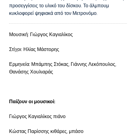
προσεγγίσεις το υλικό του δίσκου. Το άλμπουμ
κυκλοφορεί ψηφιακά από τον Μετρονόμο.
Μουσική: Γιώργος Καγιαλίκος
Στίχοι: Ηλίας Μάστορης
Ερμηνεία: Μπάμπης Στόκας, Γιάννης Λεκόπουλος,
Θανάσης Χουλιαράς
Παίζουν οι μουσικοί:
Γιώργος Καγιαλίκος πιάνο
Κώστας Παρίσσης κιθάρες, μπάσο