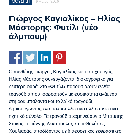
ΜΟΥΣΙΚΗ
9 Μαΐου, 2026
Γιώργος Καγιαλίκος – Ηλίας
Μάστορης: Φυτίλι (νέο
άλμπουμ)
Ο συνθέτης Γιώργος Καγιαλίκος και ο στιχουργός
Ηλίας Μάστορης συνεργάζονται δισκογραφικά για
δεύτερη φορά. Στο «Φυτίλι» παρουσιάζουν εννέα
τραγούδια που ισορροπούν με φυσικότητα ανάμεσα
στη ροκ μπαλάντα και το λαϊκό τραγούδι,
δημιουργώντας ένα πολυσυλλεκτικό αλλά συνεκτικό
ηχητικό σύνολο. Τα τραγούδια ερμηνεύουν ο Μπάμπης
Στόκας, ο Γιάννης Λεκόπουλος και ο Θανάσης
Χουλιαράς, αποδίδοντας με διαφορετικές εκφραστικές