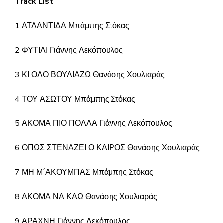
Track List
1 ΑΤΛΑΝΤΙΔΑ Μπάμπης Στόκας
2 ΦΥΤΙΛΙ Γιάννης Λεκόπουλος
3 ΚΙ ΟΛΟ ΒΟΥΛΙΑΖΩ Θανάσης Χουλιαράς
4 ΤΟΥ ΑΣΩΤΟΥ Μπάμπης Στόκας
5 ΑΚΟΜΑ ΠΙΟ ΠΟΛΛΑ Γιάννης Λεκόπουλος
6 ΟΠΩΣ ΣΤΕΝΑΖΕΙ Ο ΚΑΙΡΟΣ Θανάσης Χουλιαράς
7 ΜΗ Μ΄ΑΚΟΥΜΠΑΣ Μπάμπης Στόκας
8 ΑΚΟΜΑ ΝΑ ΚΑΩ Θανάσης Χουλιαράς
9 ΑΡΑΧΝΗ Γιάννης Λεκόπουλος