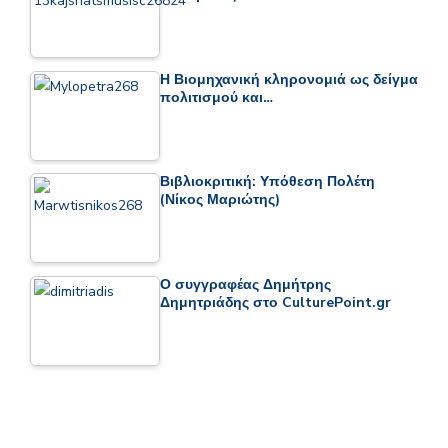
Η Βιομηχανική κληρονομιά ως δείγμα
πολιτισμού και…
Βιβλιοκριτική: Υπόθεση Πολέτη
(Νίκος Μαριώτης)
Ο συγγραφέας Δημήτρης
Δημητριάδης στο CulturePoint.gr