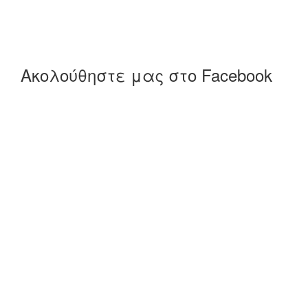
Ακολούθηστε μας στο Facebook