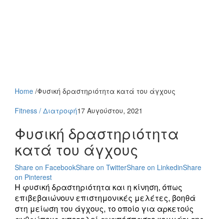
Home
/
Φυσική δραστηριότητα κατά του άγχους
Fitness / Διατροφή
17 Αυγούστου, 2021
Φυσική δραστηριότητα
κατά του άγχους
Share on Facebook
Share on Twitter
Share on Linkedin
Share
on Pinterest
Η φυσική δραστηριότητα και η κίνηση, όπως
επιβεβαιώνουν επιστημονικές μελέτες, βοηθά
στη μείωση του άγχους, το οποίο για αρκετούς