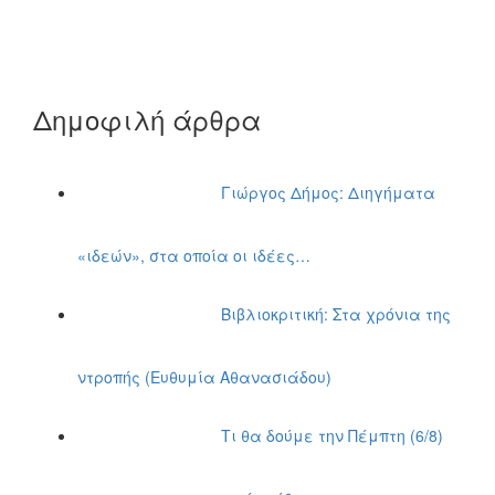
Δημοφιλή άρθρα
Γιώργος Δήμος: Διηγήματα
«ιδεών», στα οποία οι ιδέες…
Βιβλιοκριτική: Στα χρόνια της
ντροπής (Ευθυμία Αθανασιάδου)
Τι θα δούμε την Πέμπτη (6/8)