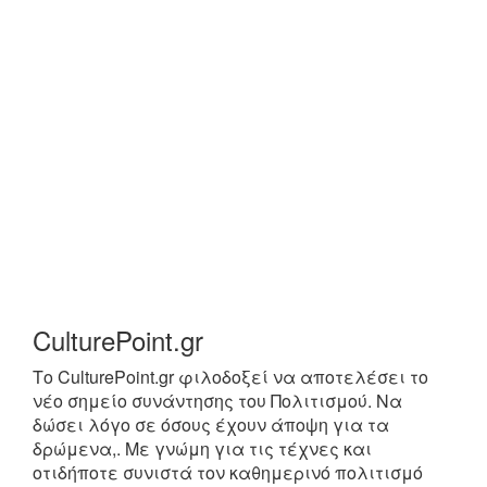
CulturePoint.gr
Το CulturePoint.gr φιλοδοξεί να αποτελέσει το
νέο σημείο συνάντησης του Πολιτισμού. Να
δώσει λόγο σε όσους έχουν άποψη για τα
δρώμενα,. Με γνώμη για τις τέχνες και
οτιδήποτε συνιστά τον καθημερινό πολιτισμό