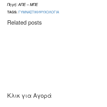
Πηγή: ΑΠΕ – ΜΠΕ
TAGS:
ΓΥΜΝΑΣΤΙΚΗ
ΨΥΧΟΛΟΓΙΑ
Related posts
Κλικ για Αγορά