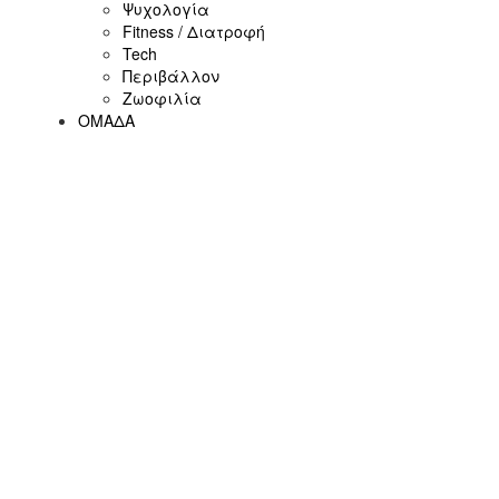
Ψυχολογία
Fitness / Διατροφή
Tech
Περιβάλλον
Ζωοφιλία
ΟΜΑΔΑ