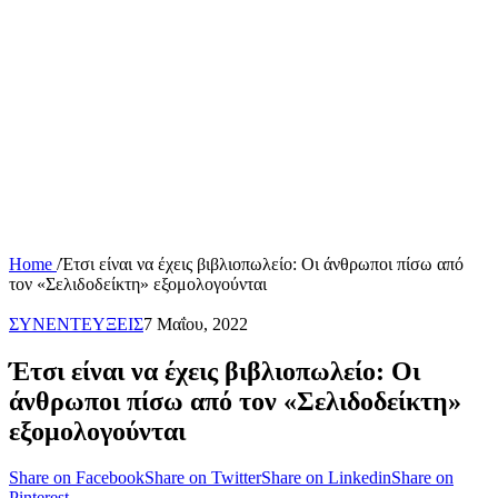
Home
/
Έτσι είναι να έχεις βιβλιοπωλείο: Οι άνθρωποι πίσω από
τον «Σελιδοδείκτη» εξομολογούνται
ΣΥΝΕΝΤΕΥΞΕΙΣ
7 Μαΐου, 2022
Έτσι είναι να έχεις βιβλιοπωλείο: Οι
άνθρωποι πίσω από τον «Σελιδοδείκτη»
εξομολογούνται
Share on Facebook
Share on Twitter
Share on Linkedin
Share on
Pinterest