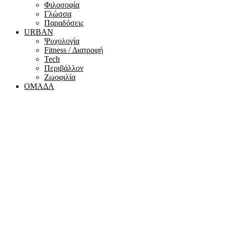
Φιλοσοφία
Γλώσσα
Παραδόσεις
URBAN
Ψυχολογία
Fitness / Διατροφή
Tech
Περιβάλλον
Ζωοφιλία
ΟΜΑΔΑ