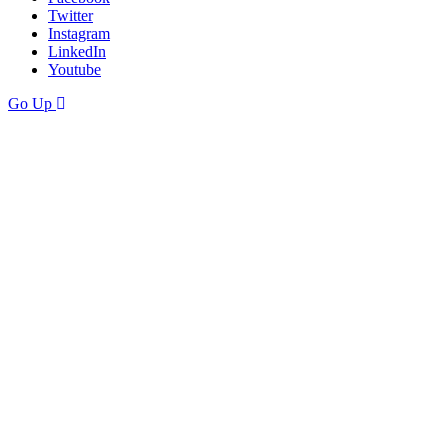
Twitter
Instagram
LinkedIn
Youtube
Go Up