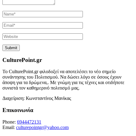
CulturePoint.gr
Το CulturePoint.gr φιλοδοξεί να αποτελέσει το νέο σημείο
συνάντησης του Πολιτισμού. Να δώσει λόγο σε όσους έχουν
άποψη για τα δρώμενα,. Με γνώμη για τις τέχνες και οτιδήποτε
συνιστά τον καθημερινό πολιτισμό μας.
Διαχείριση: Κωνσταντίνος Μανίκας
Επικοινωνία
Phone:
6944472131
Email:
culturepointgr@yahoo.com