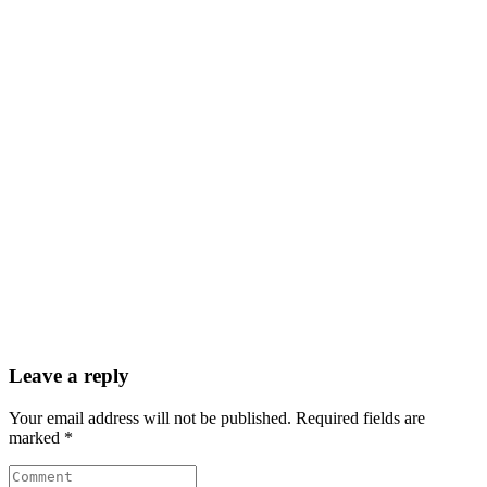
Leave a reply
Your email address will not be published. Required fields are
marked *