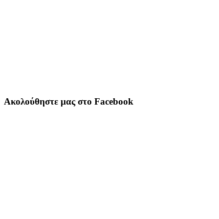
Ακολούθηστε μας στο Facebook