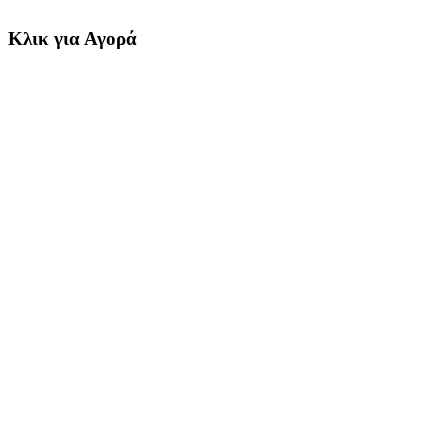
Κλικ για Αγορά