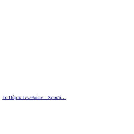
Το Πάρτυ Γενεθλίων – Χρυσή…