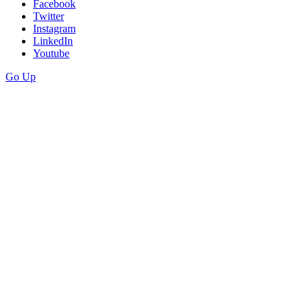
Facebook
Twitter
Instagram
LinkedIn
Youtube
Go Up