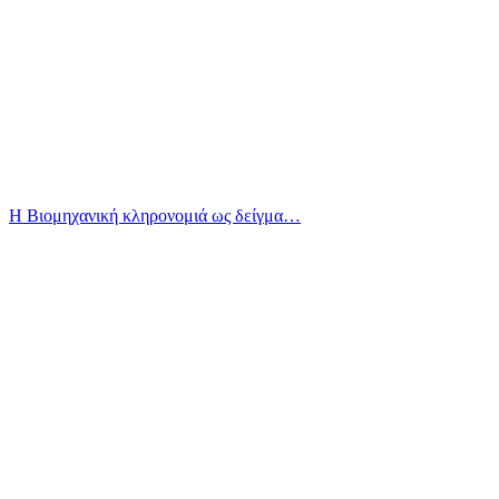
Η Βιομηχανική κληρονομιά ως δείγμα…