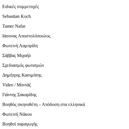
Ειδικές συμμετοχές
Sebastian Koch
Tamer Nafar
Ιάσονας Αποστολόπουλος
Φωτεινή Λαμπρίδη
Σάββας Μιχαήλ
Σχεδιασμός φωτισμών
Δημήτρης Κασιμάτης
Video / Μοντάζ
Γιάννης Σακαρίδης
Βοηθός σκηνοθέτη – Απόδοση στα ελληνικά
Φωτεινή Νάκου
Βοηθοί παραγωγής