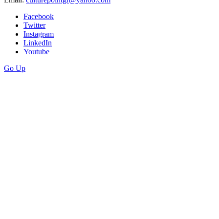
Facebook
Twitter
Instagram
LinkedIn
Youtube
Go Up