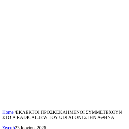
Home
/
ΕΚΛΕΚΤΟΙ ΠΡΟΣΚΕΚΛΗΜΕΝΟΙ ΣΥΜΜΕΤΕΧΟΥΝ
ΣΤΟ A RADICAL JEW ΤΟΥ UDI ALONI ΣΤΗΝ ΑΘΗΝΑ
Σινεμά
23 Ιουνίου, 2026