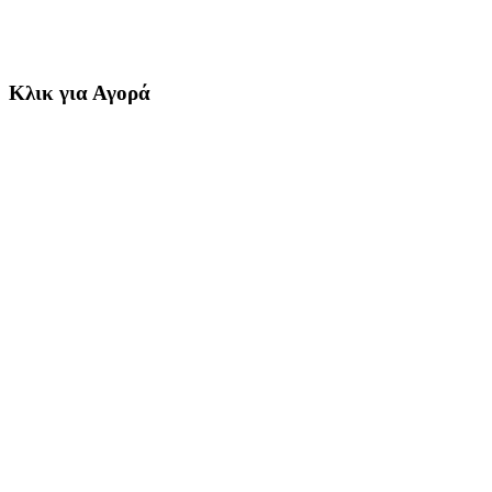
Κλικ για Αγορά