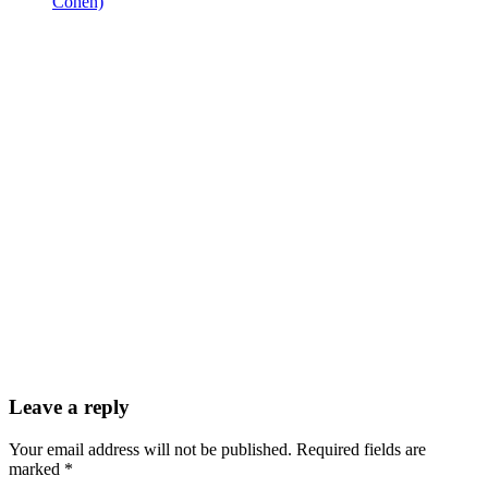
Cohen)
Leave a reply
Your email address will not be published. Required fields are
marked *