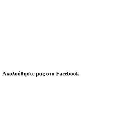
Ακολούθηστε μας στο Facebook