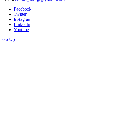
Facebook
Twitter
Instagram
LinkedIn
Youtube
Go Up