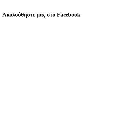
Ακολούθηστε μας στο Facebook