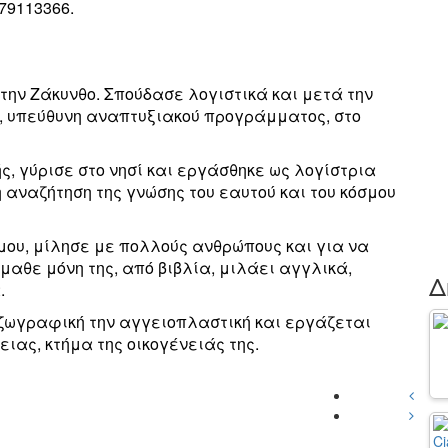
79113366.
την Ζάκυνθο. Σπούδασε λογιστικά και μετά την
, υπεύθυνη αναπτυξιακού προγράμματος, στο
ς, γύρισε στο νησί και εργάσθηκε ως λογίστρια
 αναζήτηση της γνώσης του εαυτού και του κόσμου
μου, μίλησε με πολλούς ανθρώπους και για να
έμαθε μόνη της, από βιβλία, μιλάει αγγλικά,
Δ
.
 ζωγραφική την αγγειοπλαστική και εργάζεται
ειας, κτήμα της οικογένειάς της.