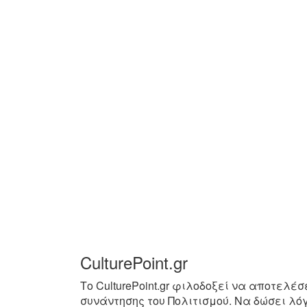
CulturePoint.gr
Το CulturePoint.gr φιλοδοξεί να αποτελέσ
συνάντησης του Πολιτισμού. Να δώσει λό