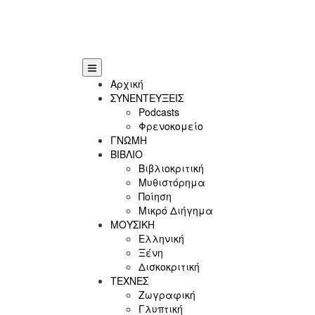
Αρχική
ΣΥΝΕΝΤΕΥΞΕΙΣ
Podcasts
Φρενοκομείο
ΓΝΩΜΗ
ΒΙΒΛΙΟ
Βιβλιοκριτική
Μυθιστόρημα
Ποίηση
Μικρό Διήγημα
ΜΟΥΣΙΚΗ
Ελληνική
Ξένη
Δισκοκριτική
ΤΕΧΝΕΣ
Ζωγραφική
Γλυπτική