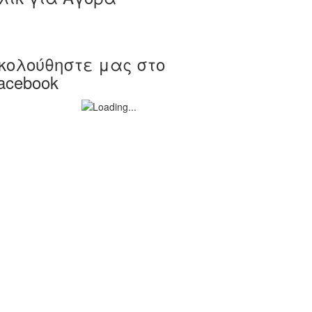
κολούθηστε μας στο
acebook