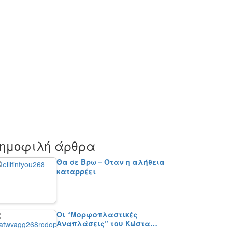
ημοφιλή άρθρα
Θα σε Βρω – Όταν η αλήθεια
καταρρέει
Οι “Μορφοπλαστικές
Αναπλάσεις” του Κώστα…