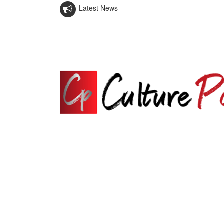
Latest News