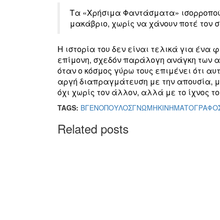
Τα «Χρήσιμα Φαντάσματα» ισορροπούν
μακάβριο, χωρίς να χάνουν ποτέ τον 
Η ιστορία του δεν είναι τελικά για ένα
επίμονη, σχεδόν παράλογη ανάγκη των α
όταν ο κόσμος γύρω τους επιμένει ότι αυτ
αργή διαπραγμάτευση με την απουσία, μ
όχι χωρίς τον άλλον, αλλά με το ίχνος το
TAGS:
ΒΓΕΝΟΠΟΥΛΟΣ
ΓΝΩΜΗ
ΚΙΝΗΜΑΤΟΓΡΑΦΟ
Related posts