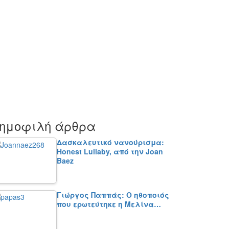
ημοφιλή άρθρα
Δασκαλευτικό νανούρισμα:
Honest Lullaby, από την Joan
Baez
Γιώργος Παππάς: Ο ηθοποιός
που ερωτεύτηκε η Μελίνα…