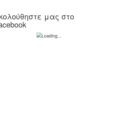
κολούθηστε μας στο
acebook