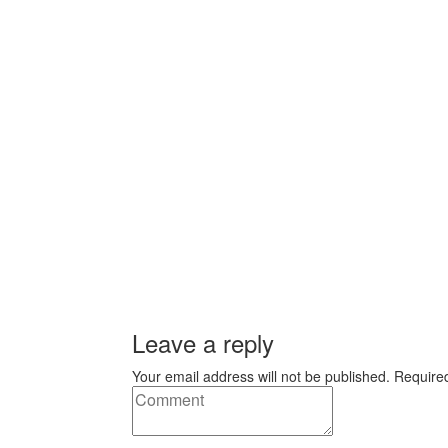
Leave a reply
Your email address will not be published. Require