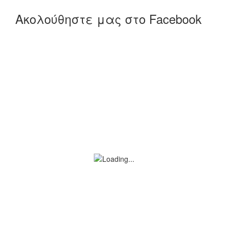
Ακολούθηστε μας στο Facebook