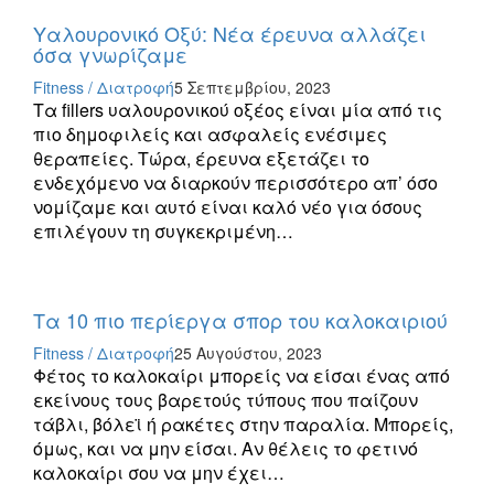
Υαλουρονικό Οξύ: Νέα έρευνα αλλάζει
όσα γνωρίζαμε
Fitness / Διατροφή
5 Σεπτεμβρίου, 2023
Τα fillers υαλουρονικού οξέος είναι μία από τις
πιο δημοφιλείς και ασφαλείς ενέσιμες
θεραπείες. Τώρα, έρευνα εξετάζει το
ενδεχόμενο να διαρκούν περισσότερο απ’ όσο
νομίζαμε και αυτό είναι καλό νέο για όσους
επιλέγουν τη συγκεκριμένη…
Τα 10 πιο περίεργα σπορ του καλοκαιριού
Fitness / Διατροφή
25 Αυγούστου, 2023
Φέτος το καλοκαίρι μπορείς να είσαι ένας από
εκείνους τους βαρετούς τύπους που παίζουν
τάβλι, βόλεϊ ή ρακέτες στην παραλία. Μπορείς,
όμως, και να μην είσαι. Αν θέλεις το φετινό
καλοκαίρι σου να μην έχει…