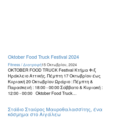
Oktober Food Truck Festival 2024
Fitness / Διατροφή
15 Οκτωβρίου, 2024
OKTOBER FOOD TRUCK Festival Κτήμα Φιξ
Ηράκλειο Αττικής. Πέμπτη 17 Οκτωβρίου έως
Κυριακή 20 Οκτωβρίου Ωράριο : Πέμπτη &
Παρασκευή : 18:00 - 00:00 Σάββατο & Κυριακή :
12:00 - 00:00 Oktober Food Truck…
Στάδιο Σταύρος Μαυροθαλασσίτης, ένα
κόσμημα στο Αιγάλεω