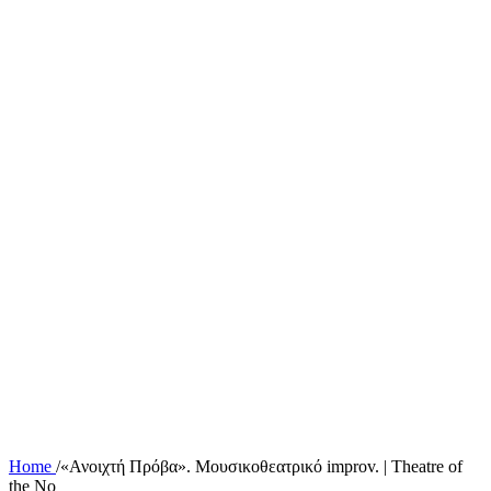
Home
/
«Ανοιχτή Πρόβα». Μουσικοθεατρικό improv. | Theatre of
the No