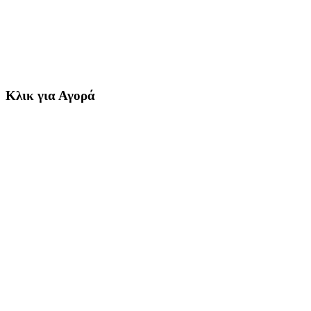
Κλικ για Αγορά