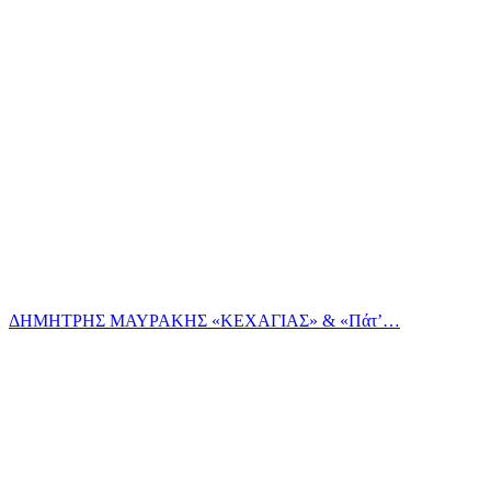
ΔΗΜΗΤΡΗΣ ΜΑΥΡΑΚΗΣ «ΚΕΧΑΓΙΑΣ» & «Πάτ’…