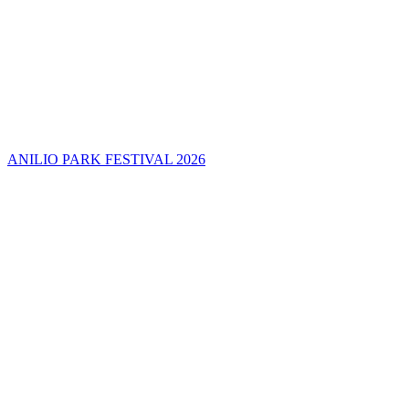
ANILIO PARK FESTIVAL 2026