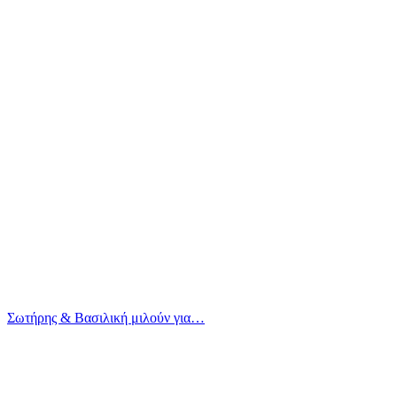
Σωτήρης & Βασιλική μιλούν για…