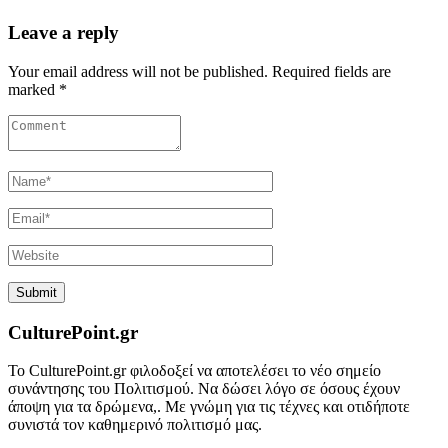
Leave a reply
Your email address will not be published. Required fields are
marked *
CulturePoint.gr
Το CulturePoint.gr φιλοδοξεί να αποτελέσει το νέο σημείο
συνάντησης του Πολιτισμού. Να δώσει λόγο σε όσους έχουν
άποψη για τα δρώμενα,. Με γνώμη για τις τέχνες και οτιδήποτε
συνιστά τον καθημερινό πολιτισμό μας.