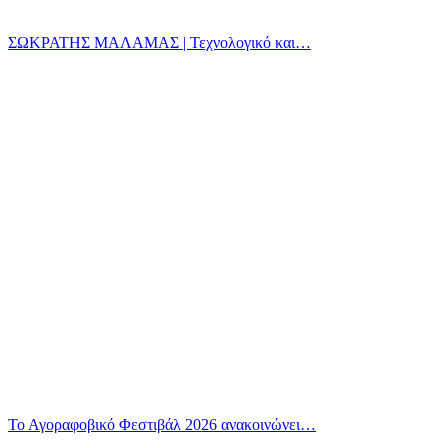
ΣΩΚΡΑΤΗΣ ΜΑΛΑΜΑΣ | Τεχνολογικό και…
Το Αγοραφοβικό Φεστιβάλ 2026 ανακοινώνει…