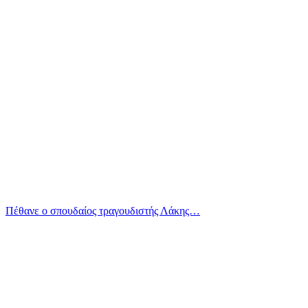
Πέθανε ο σπουδαίος τραγουδιστής Λάκης…