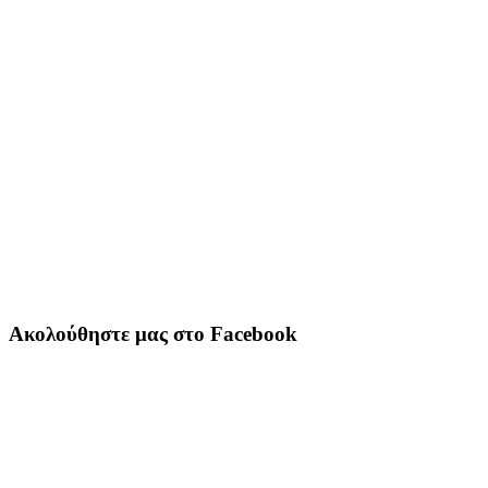
Ακολούθηστε μας στο Facebook