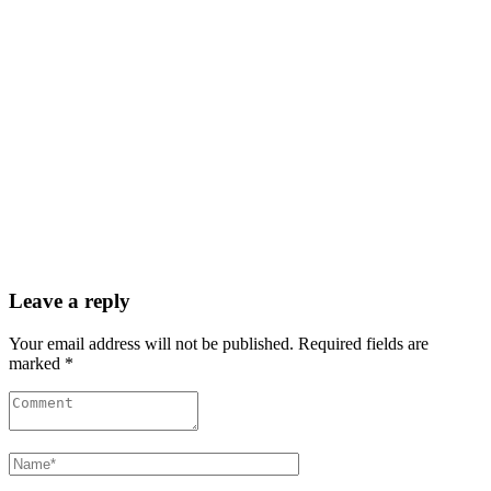
Leave a reply
Your email address will not be published. Required fields are
marked *