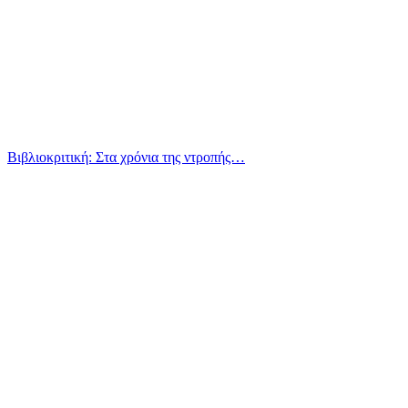
Βιβλιοκριτική: Στα χρόνια της ντροπής…