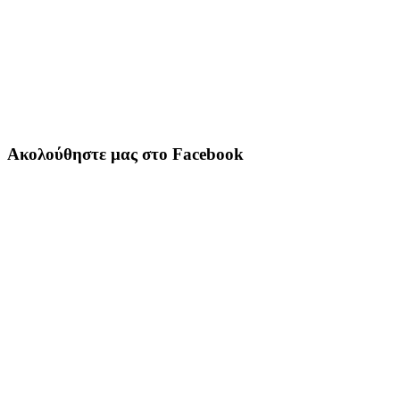
Ακολούθηστε μας στο Facebook