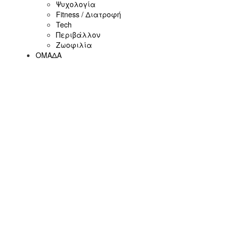
Ψυχολογία
Fitness / Διατροφή
Tech
Περιβάλλον
Ζωοφιλία
ΟΜΑΔΑ