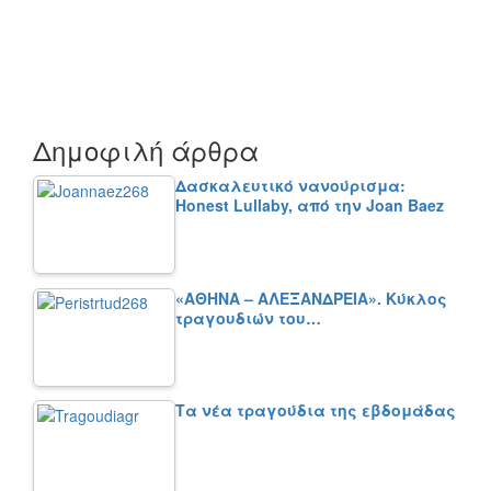
Δημοφιλή άρθρα
Δασκαλευτικό νανούρισμα:
Honest Lullaby, από την Joan Baez
«ΑΘΗΝΑ – ΑΛΕΞΑΝΔΡΕΙΑ». Κύκλος
τραγουδιών του…
Τα νέα τραγούδια της εβδομάδας