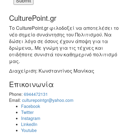
CulturePoint.gr
Το CulturePoint.gr φιλοδοξεί να αποτελέσει το
νέο σημείο συνάντησης του Πολιτισμού. Να
δώσει λόγο σε όσους έχουν άποψη για τα
δρώμενα,. Με γνώμη για τις τέχνες και
οτιδήποτε συνιστά τον καθημερινό πολιτισμό
μας.
Διαχείριση: Κωνσταντίνος Μανίκας
Επικοινωνία
Phone:
6944472131
Email:
culturepointgr@yahoo.com
Facebook
Twitter
Instagram
LinkedIn
Youtube