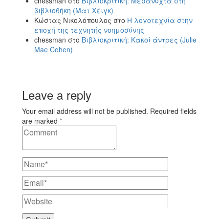
chessman
στο
Βιβλιοκριτική: Μεσάνυχτα στη
βιβλιοθήκη (Ματ Χέιγκ)
Κώστας Νικολόπουλος
στο
Η λογοτεχνία στην
εποχή της τεχνητής νοημοσύνης
chessman
στο
Βιβλιοκριτική: Κακοί άντρες (Julie
Mae Cohen)
Leave a reply
Your email address will not be published. Required fields
are marked *