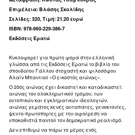
Επιμέλεια: Βλάσης Σκολίδης
Σελίδες: 320, Τιμή: 21.20 ευρώ
ISBN: 978-960-229-386-7
Εκδόσεις Ερατώ
Κυκλοφορεί για πρώτη φορά στην ελληνική
γλώσσα από τις Εκδόσεις Ερατώ το βιβλίο του
σπουδαίου Γάλλου στοχαστή και φιλοσόφου
Αλαίν Μπαντιού «Ο εικοστός αιώνας».
Ο 20ός αιώνας έχει δικαστεί και καταδικαστεί:
αιώνας του ολοκληρωτικού τρόμου, των
ουτοπικών και εγκληματικών ιδεολογιών,
αιώνας γεμάτος κενές αυταπάτες, γενοκτονίες,
ψευτο-πρωτοπορίες με την αφαίρεση να
υποκαθιστά παντού τον δημοκρατικό ρεαλισμό.
Δεν επιθυμώ να πάρω το μέρος ενός