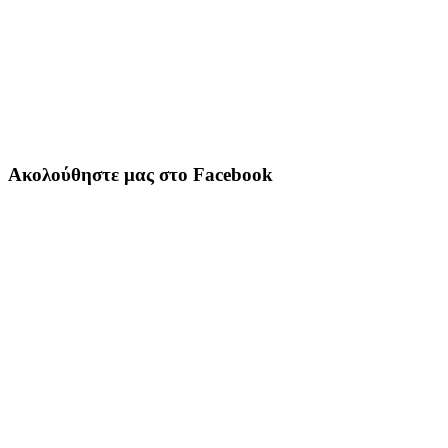
Ακολούθηστε μας στο Facebook