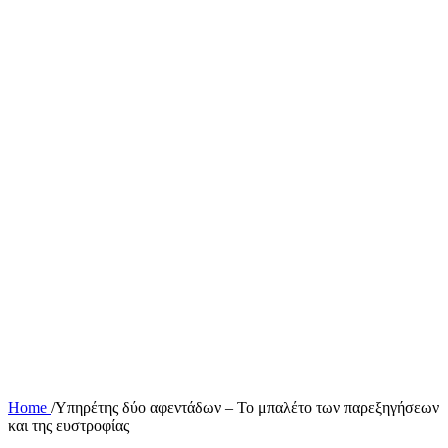
Home
/
Υπηρέτης δύο αφεντάδων – Το μπαλέτο των παρεξηγήσεων
και της ευστροφίας