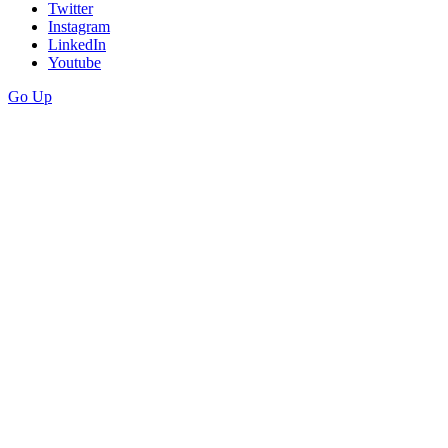
Twitter
Instagram
LinkedIn
Youtube
Go Up