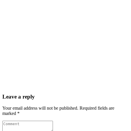
Leave a reply
Your email address will not be published. Required fields are
marked *