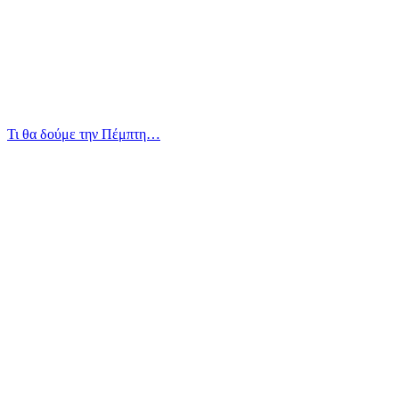
Τι θα δούμε την Πέμπτη…