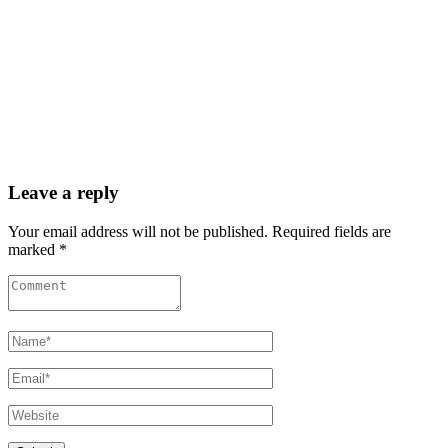
Leave a reply
Your email address will not be published. Required fields are
marked *