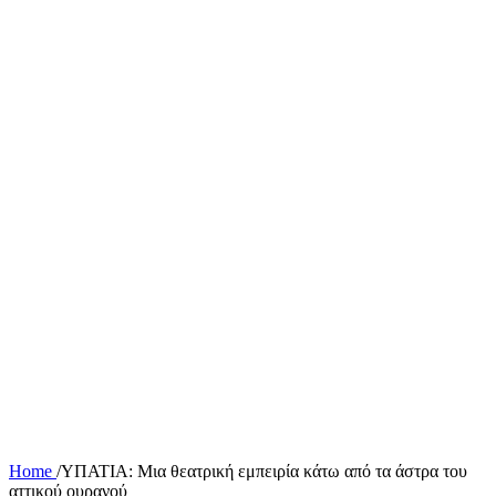
Home
/
ΥΠΑΤΙΑ: Μια θεατρική εμπειρία κάτω από τα άστρα του
αττικού ουρανού