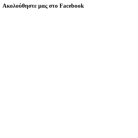
Ακολούθηστε μας στο Facebook