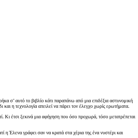
ρήκα σ’ αυτό το βιβλίο κάτι παραπάνω από μια επιδέξια αστυνομική
 και η τεχνολογία απειλεί να πάρει τον έλεγχο χωρίς ερωτήματα.
τί. Κι έτσι ξεκινά μια αφήγηση που όσο προχωρά, τόσο μετατρέπεται
 η Έλενα γράφει σαν να κρατά στα χέρια της ένα νυστέρι και