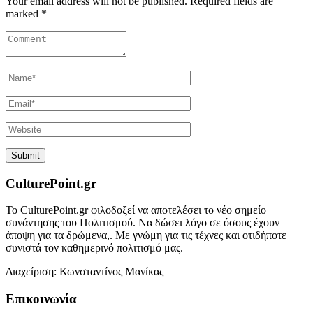
Your email address will not be published. Required fields are
marked *
CulturePoint.gr
Το CulturePoint.gr φιλοδοξεί να αποτελέσει το νέο σημείο
συνάντησης του Πολιτισμού. Να δώσει λόγο σε όσους έχουν
άποψη για τα δρώμενα,. Με γνώμη για τις τέχνες και οτιδήποτε
συνιστά τον καθημερινό πολιτισμό μας.
Διαχείριση: Κωνσταντίνος Μανίκας
Επικοινωνία