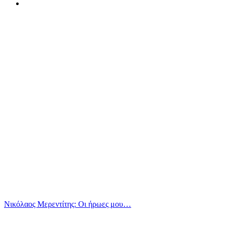
Νικόλαος Μερεντίτης: Οι ήρωες μου…