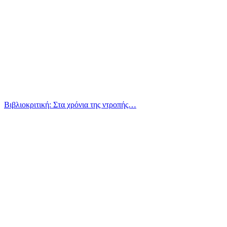
Βιβλιοκριτική: Στα χρόνια της ντροπής…