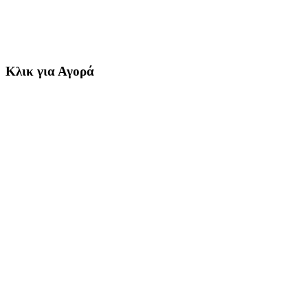
Κλικ για Αγορά