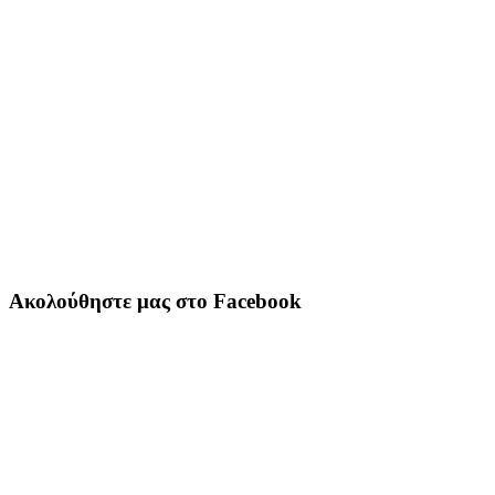
Ακολούθηστε μας στο Facebook