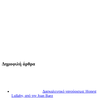
Δημοφιλή άρθρα
Δασκαλευτικό νανούρισμα: Honest
Lullaby, από την Joan Baez