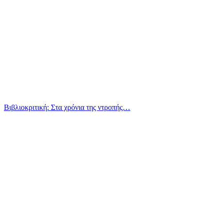
Βιβλιοκριτική: Στα χρόνια της ντροπής…