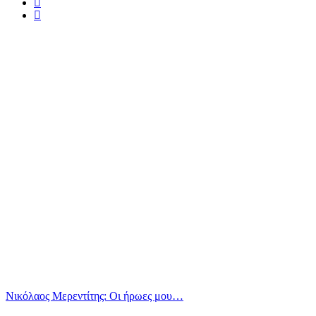
Νικόλαος Μερεντίτης: Οι ήρωες μου…