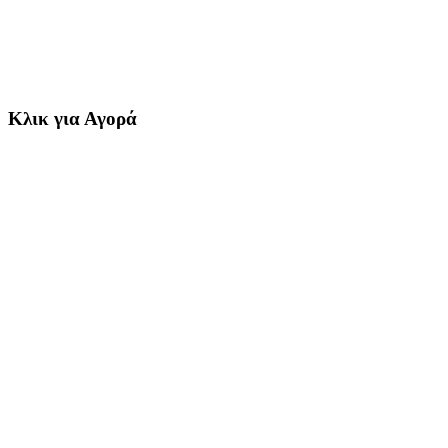
Κλικ για Αγορά