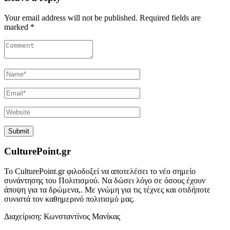
Your email address will not be published. Required fields are
marked *
CulturePoint.gr
Το CulturePoint.gr φιλοδοξεί να αποτελέσει το νέο σημείο
συνάντησης του Πολιτισμού. Να δώσει λόγο σε όσους έχουν
άποψη για τα δρώμενα,. Με γνώμη για τις τέχνες και οτιδήποτε
συνιστά τον καθημερινό πολιτισμό μας.
Διαχείριση: Κωνσταντίνος Μανίκας