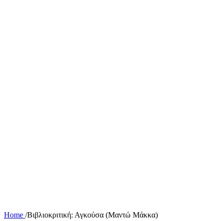
Home
/
Βιβλιοκριτική: Αγκούσα (Μαντώ Μάκκα)