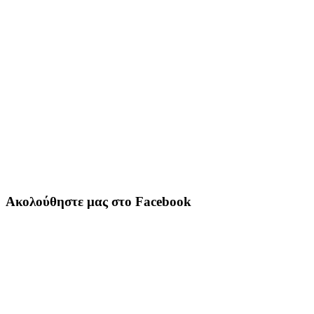
Ακολούθηστε μας στο Facebook