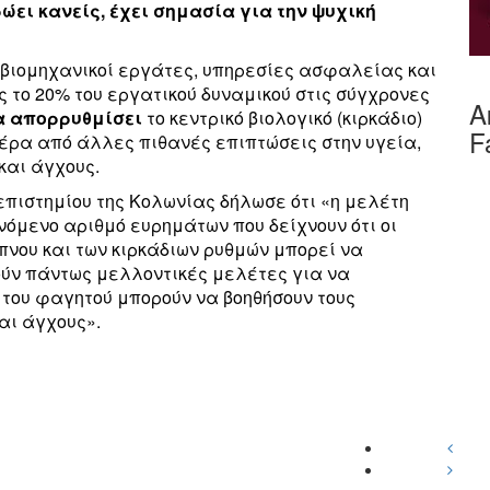
ρώει κανείς, έχει σημασία για την ψυχική
, βιομηχανικοί εργάτες, υπηρεσίες ασφαλείας και
 το 20% του εργατικού δυναμικού στις σύγχρονες
Α
να απορρυθμίσει
το κεντρικό βιολογικό (κιρκάδιο)
F
έρα από άλλες πιθανές επιπτώσεις στην υγεία,
και άγχους.
πιστημίου της Κολωνίας δήλωσε ότι «η μελέτη
όμενο αριθμό ευρημάτων που δείχνουν ότι οι
πνου και των κιρκάδιων ρυθμών μπορεί να
ούν πάντως μελλοντικές μελέτες για να
 του φαγητού μπορούν να βοηθήσουν τους
αι άγχους».