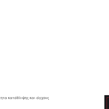
τητα κατάθλιψης και άγχους