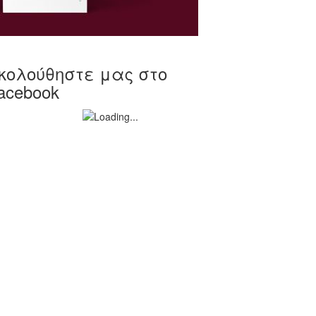
κολούθηστε μας στο
acebook