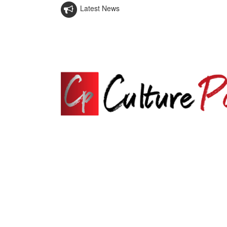
Latest News