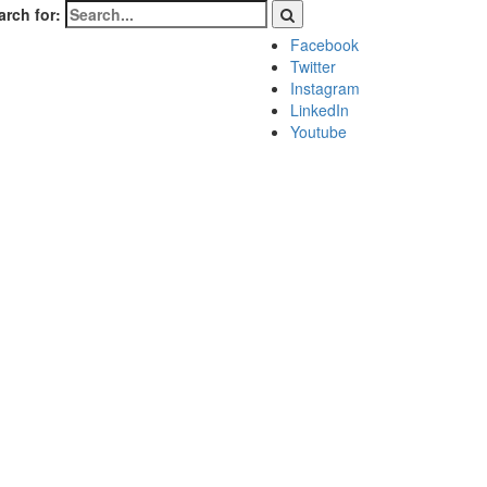
arch for:
Facebook
Twitter
Instagram
LinkedIn
Youtube