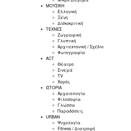
ΜΟΥΣΙΚΗ
Ελληνική
Ξένη
Δισκοκριτική
ΤΕΧΝΕΣ
Ζωγραφική
Γλυπτική
Αρχιτεκτονική / Σχέδιο
Φωτογραφία
ACT
Θέατρο
Σινεμά
ΤV
Χορός
ΙΣΤΟΡΙΑ
Αρχαιολογία
Φιλοσοφία
Γλώσσα
Παραδόσεις
URBAN
Ψυχολογία
Fitness / Διατροφή