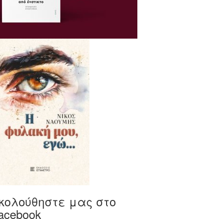
κολούθηστε μας στο
acebook