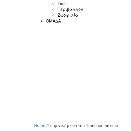
Tech
Περιβάλλον
Ζωοφιλία
ΟΜΑΔΑ
Home
/
Το φαινόμενο του Transhumanisme