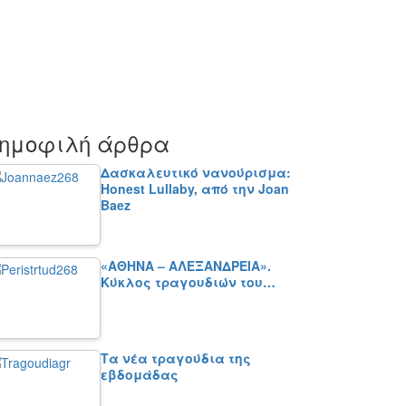
ημοφιλή άρθρα
Δασκαλευτικό νανούρισμα:
Honest Lullaby, από την Joan
Baez
«ΑΘΗΝΑ – ΑΛΕΞΑΝΔΡΕΙΑ».
Κύκλος τραγουδιών του…
Τα νέα τραγούδια της
εβδομάδας