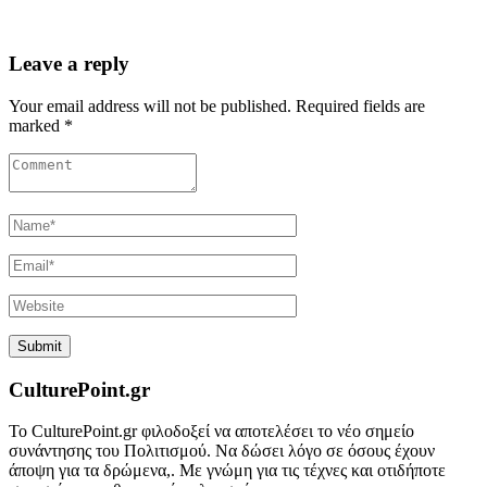
Leave a reply
Your email address will not be published. Required fields are
marked *
CulturePoint.gr
Το CulturePoint.gr φιλοδοξεί να αποτελέσει το νέο σημείο
συνάντησης του Πολιτισμού. Να δώσει λόγο σε όσους έχουν
άποψη για τα δρώμενα,. Με γνώμη για τις τέχνες και οτιδήποτε