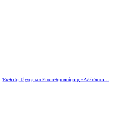
Έκθεση Τέχνης και Ευαισθητοποίησης «Αδέσποτα…