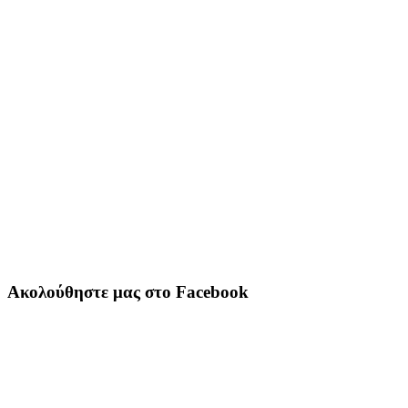
Ακολούθηστε μας στο Facebook