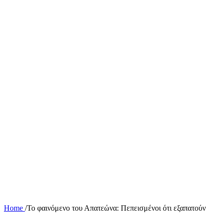
Home
/
Το φαινόμενο του Απατεώνα: Πεπεισμένοι ότι εξαπατούν