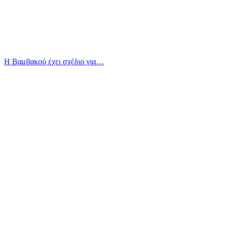
Η Βαμβακού έχει σχέδιο για…