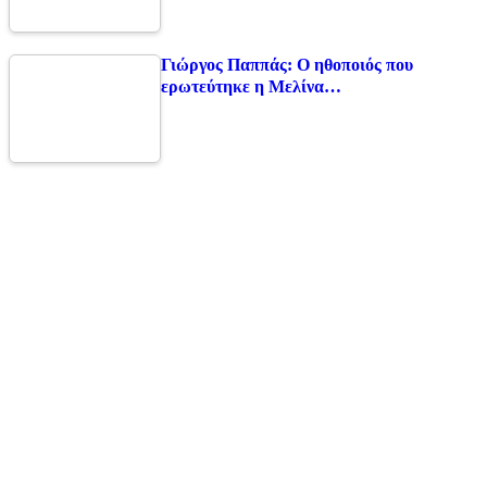
Γιώργος Παππάς: Ο ηθοποιός που
ερωτεύτηκε η Μελίνα…