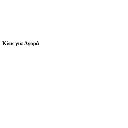
Κλικ για Αγορά