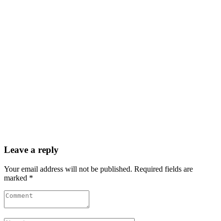
Leave a reply
Your email address will not be published. Required fields are
marked *