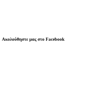
Ακολούθηστε μας στο Facebook