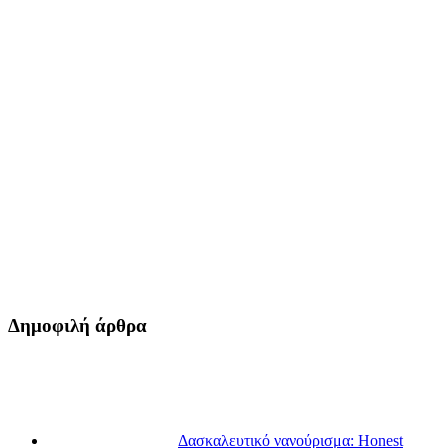
Δημοφιλή άρθρα
Δασκαλευτικό νανούρισμα: Honest