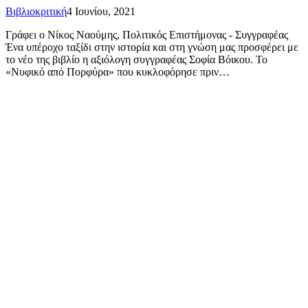
Βιβλιοκριτική
4 Ιουνίου, 2021
Γράφει ο Νίκος Ναούμης, Πολιτικός Επιστήμονας - Συγγραφέας
Ένα υπέροχο ταξίδι στην ιστορία και στη γνώση μας προσφέρει με
το νέο της βιβλίο η αξιόλογη συγγραφέας Σοφία Βόικου. Το
«Νυφικό από Πορφύρα» που κυκλοφόρησε πριν…