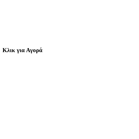
Κλικ για Αγορά