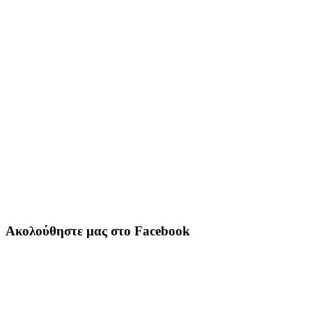
Ακολούθηστε μας στο Facebook